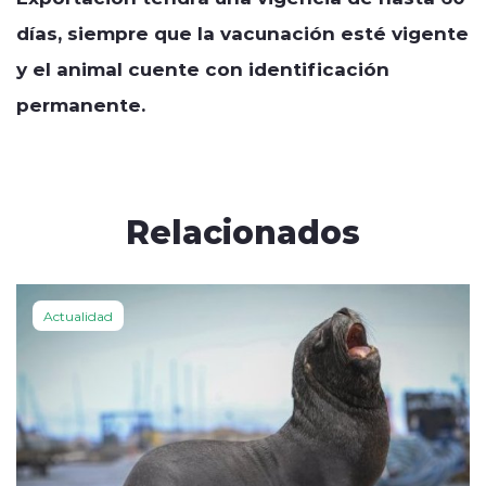
días, siempre que la vacunación esté vigente
y el animal cuente con identificación
permanente.
Relacionados
Actualidad