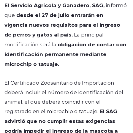
El Servicio Agrícola y Ganadero, SAG,
informó
que
desde el 27 de julio entrarán en
vigencia nuevos requisitos para el ingreso
de perros y gatos al país.
La principal
modificación será la
obligación de contar con
identificación permanente mediante
microchip o tatuaje.
El Certificado Zoosanitario de Importación
deberá incluir el número de identificación del
animal, el que deberá coincidir con el
registrado en el microchip o tatuaje.
El SAG
advirtió que no cumplir estas exigencias
podría impedir el ingreso de la mascota a