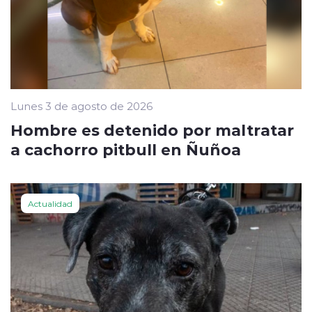
Lunes 3 de agosto de 2026
Hombre es detenido por maltratar
a cachorro pitbull en Ñuñoa
Actualidad