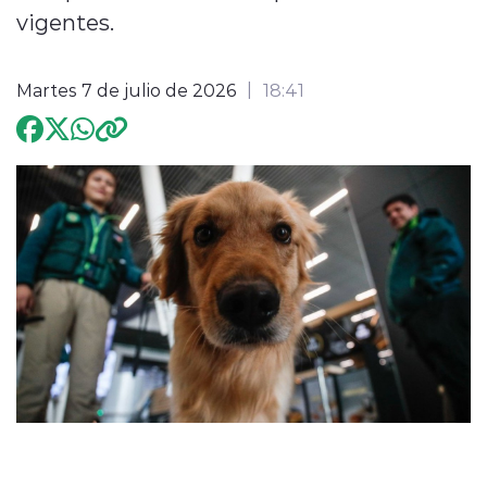
vigentes.
Programación
Martes 7 de julio de 2026
18:41
modo claro