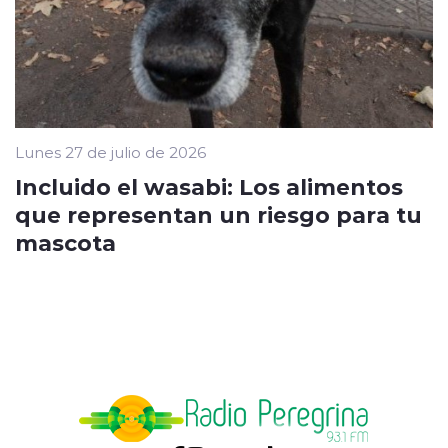
Lunes 27 de julio de 2026
Incluido el wasabi: Los alimentos
que representan un riesgo para tu
mascota