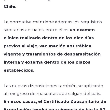
Chile.
La normativa mantiene además los requisitos
sanitarios actuales, entre ellos
un examen
clínico realizado dentro de los diez días
previos al viaje, vacunación antirrábica
vigente y tratamientos de desparasitación
interna y externa dentro de los plazos
establecidos.
Las nuevas disposiciones también se aplicarán
al reingreso de mascotas que salgan del país.
En esos casos, el Certificado Zoosanitario de
Exportación tendrá una vigencia de hasta 60