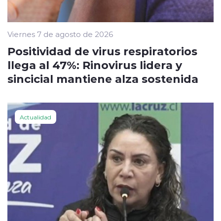
Viernes 7 de agosto de 2026
Positividad de virus respiratorios
llega al 47%: Rinovirus lidera y
sincicial mantiene alza sostenida
Actualidad