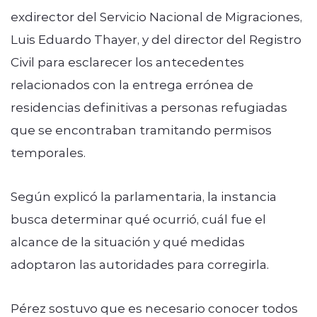
exdirector del Servicio Nacional de Migraciones,
Luis Eduardo Thayer, y del director del Registro
Civil para esclarecer los antecedentes
relacionados con la entrega errónea de
residencias definitivas a personas refugiadas
que se encontraban tramitando permisos
temporales.
Según explicó la parlamentaria, la instancia
busca determinar qué ocurrió, cuál fue el
alcance de la situación y qué medidas
adoptaron las autoridades para corregirla.
Pérez sostuvo que es necesario conocer todos