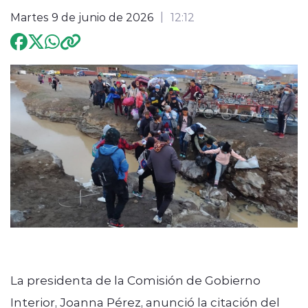
Martes 9 de junio de 2026
12:12
Programación
modo claro
La presidenta de la Comisión de Gobierno
Interior, Joanna Pérez, anunció la citación del