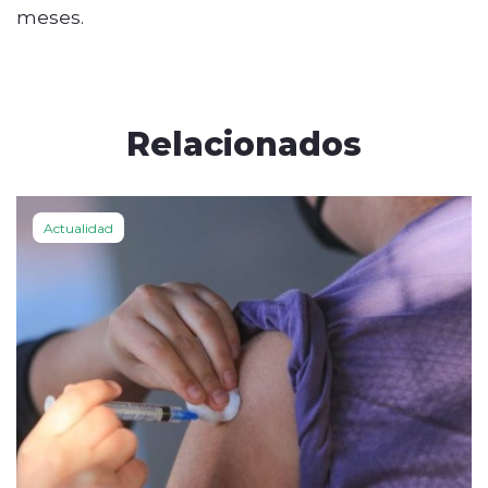
meses.
Relacionados
Actualidad