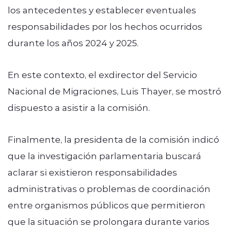
los antecedentes y establecer eventuales
responsabilidades por los hechos ocurridos
durante los años 2024 y 2025.
En este contexto, el exdirector del Servicio
Nacional de Migraciones, Luis Thayer, se mostró
dispuesto a asistir a la comisión.
Finalmente, la presidenta de la comisión indicó
que la investigación parlamentaria buscará
aclarar si existieron responsabilidades
administrativas o problemas de coordinación
entre organismos públicos que permitieron
que la situación se prolongara durante varios