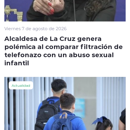
Viernes 7 de agosto de 2026
Alcaldesa de La Cruz genera
polémica al comparar filtración de
telefonazo con un abuso sexual
infantil
Actualidad