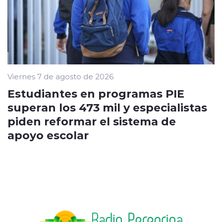
Viernes 7 de agosto de 2026
Estudiantes en programas PIE
superan los 473 mil y especialistas
piden reformar el sistema de
apoyo escolar