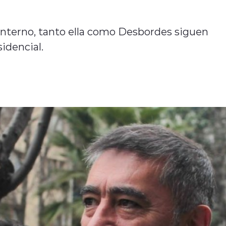
interno, tanto ella como Desbordes siguen
idencial.