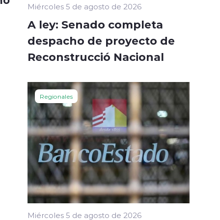
Miércoles 5 de agosto de 2026
A ley: Senado completa
despacho de proyecto de
Reconstrucció Nacional
Regionales
Miércoles 5 de agosto de 2026