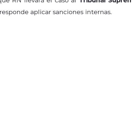
rresponde aplicar sanciones internas.