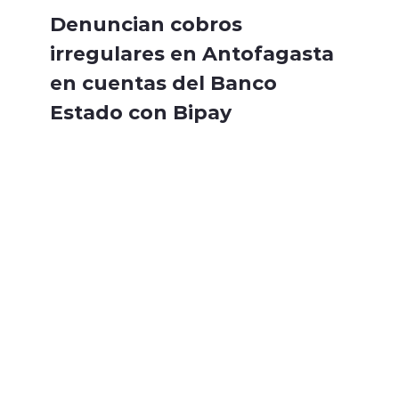
Denuncian cobros
irregulares en Antofagasta
en cuentas del Banco
Estado con Bipay