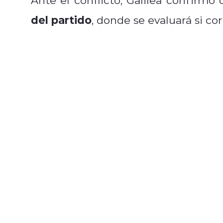
del partido
, donde se evaluará si co