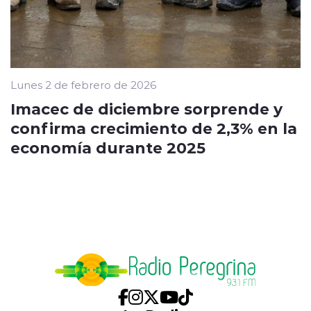
Lunes 2 de febrero de 2026
Imacec de diciembre sorprende y
confirma crecimiento de 2,3% en la
economía durante 2025