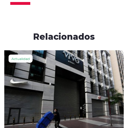
Relacionados
Actualidad