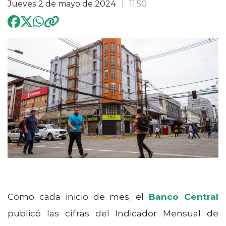
Jueves 2 de mayo de 2024
11:50
Programación
modo claro
Como cada inicio de mes, el
Banco Central
publicó las cifras del Indicador Mensual de