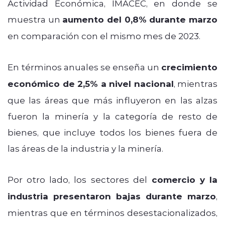
Actividad Económica, IMACEC, en donde se
muestra un
aumento del 0,8% durante marzo
en comparación con el mismo mes de 2023.
En términos anuales se enseña un
crecimiento
económico de 2,5% a nivel nacional
, mientras
que las áreas que más influyeron en las alzas
fueron la minería y la categoría de resto de
bienes, que incluye todos los bienes fuera de
las áreas de la industria y la minería.
Por otro lado, los sectores del
comercio y la
industria presentaron bajas durante marzo
,
mientras que en términos desestacionalizados,