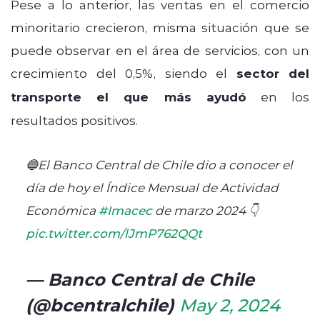
Pese a lo anterior, las ventas en el comercio
minoritario crecieron, misma situación que se
puede observar en el área de servicios, con un
crecimiento del 0,5%, siendo el
sector del
transporte el que más ayudó
en los
resultados positivos.
🔵El Banco Central de Chile dio a conocer el
día de hoy el Índice Mensual de Actividad
Económica
#Imacec
de marzo 2024 👇
pic.twitter.com/lJmP762QQt
— Banco Central de Chile
(@bcentralchile)
May 2, 2024