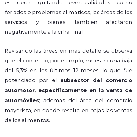
es decir, quitando eventualidades como
feriados o problemas climáticos, las áreas de los
servicios y bienes también afectaron
negativamente a la cifra final.
Revisando las áreas en más detalle se observa
que el comercio, por ejemplo, muestra una baja
del 5,3% en los últimos 12 meses, lo que fue
potenciado por el
subsector del comercio
automotor, específicamente en la venta de
automóviles
; además del área del comercio
mayorista, en donde resalta en bajas las ventas
de los alimentos.