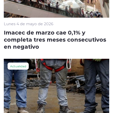
Lunes 4 de mayo de 2026
Imacec de marzo cae 0,1% y
completa tres meses consecutivos
en negativo
Actualidad