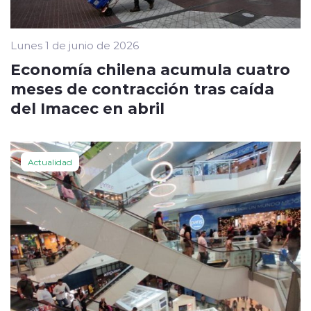
Lunes 1 de junio de 2026
Economía chilena acumula cuatro
meses de contracción tras caída
del Imacec en abril
Actualidad