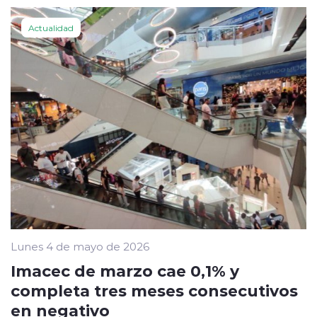
Actualidad
Lunes 4 de mayo de 2026
Imacec de marzo cae 0,1% y
completa tres meses consecutivos
en negativo