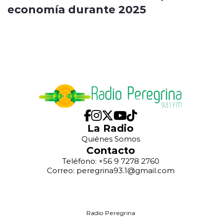
economía durante 2025
La Radio
Quiénes Somos
Contacto
Teléfono: +56 9 7278 2760
Correo: peregrina93.1@gmail.com
Radio Peregrina