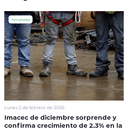
Actualidad
Lunes 2 de febrero de 2026
Imacec de diciembre sorprende y
confirma crecimiento de 2,3% en la