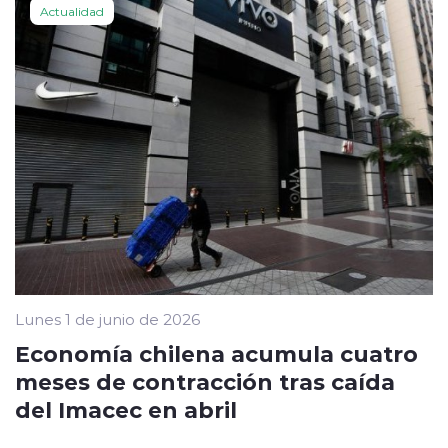
Actualidad
Lunes 1 de junio de 2026
Economía chilena acumula cuatro
meses de contracción tras caída
del Imacec en abril