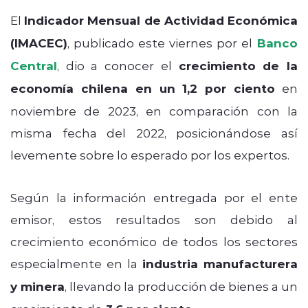
El
Indicador Mensual de Actividad Económica
(IMACEC)
, publicado este viernes por el
Banco
Central
, dio a conocer el
crecimiento de la
economía chilena en un 1,2 por ciento
en
noviembre de 2023, en comparación con la
misma fecha del 2022, posicionándose así
levemente sobre lo esperado por los expertos.
Según la información entregada por el ente
emisor, estos resultados son debido al
crecimiento económico de todos los sectores
especialmente en la
industria manufacturera
y minera
, llevando la producción de bienes a un