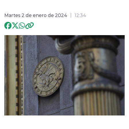
Programación
Martes 2 de enero de 2024
12:34
modo claro