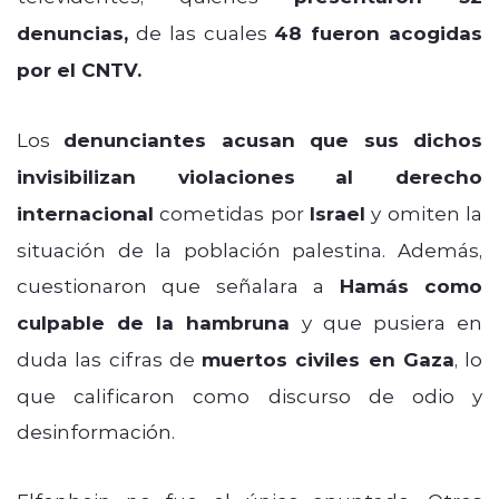
denuncias,
de las cuales
48 fueron acogidas
por el CNTV.
Los
denunciantes acusan que sus dichos
invisibilizan violaciones
al derecho
internacional
cometidas por
Israel
y omiten la
situación de la población palestina. Además,
cuestionaron que señalara a
Hamás como
culpable de la hambruna
y que pusiera en
duda las cifras de
muertos civiles en Gaza
, lo
que calificaron como discurso de odio y
desinformación.