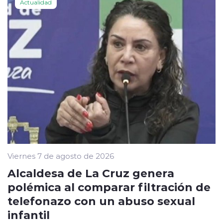
Actualidad
Viernes 7 de agosto de 2026
Alcaldesa de La Cruz genera
polémica al comparar filtración de
telefonazo con un abuso sexual
infantil