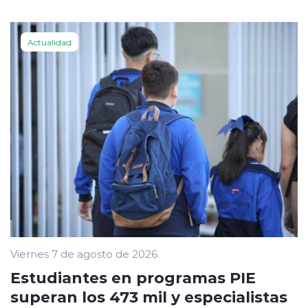
Actualidad
Viernes 7 de agosto de 2026
Estudiantes en programas PIE
superan los 473 mil y especialistas