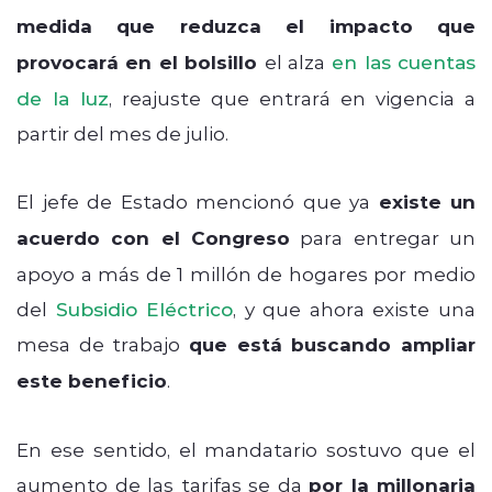
medida que reduzca el impacto que
provocará en el bolsillo
el alza
en las cuentas
de la luz
, reajuste que entrará en vigencia a
partir del mes de julio.
El jefe de Estado mencionó que ya
existe un
acuerdo con el Congreso
para entregar un
apoyo a más de 1 millón de hogares por medio
del
Subsidio Eléctrico
, y que ahora existe una
mesa de trabajo
que está buscando ampliar
este beneficio
.
En ese sentido, el mandatario sostuvo que el
aumento de las tarifas se da
por la millonaria