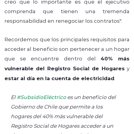
creo que lo importante es que el ejecutivo
comprenda que tienen una tremenda
responsabilidad en renegociar los contratos".
Recordemos que los principales requisitos para
acceder al beneficio son pertenecer a un hogar
que se encuentre dentro del
40% más
vulnerable del Registro Social de Hogares
y
estar al día en la cuenta de electricidad
.
El
#SubsidioEléctrico
es un beneficio del
Gobierno de Chile que permite a los
hogares del 40% más vulnerable del
Registro Social de Hogares acceder a un