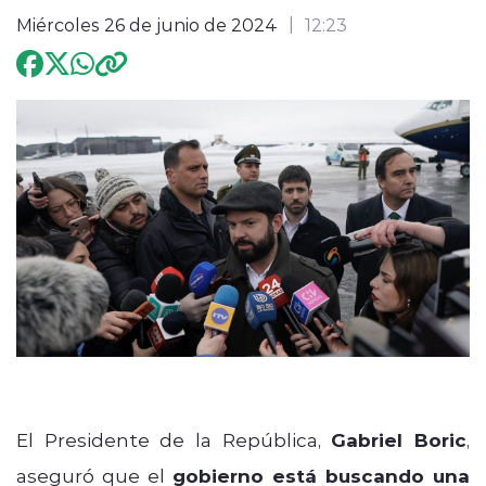
Miércoles 26 de junio de 2024
12:23
Programación
modo claro
El Presidente de la República,
Gabriel Boric
,
aseguró que el
gobierno está buscando una