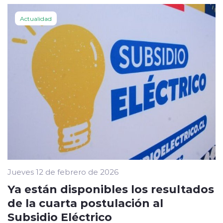
Actualidad
Jueves 12 de febrero de 2026
Ya están disponibles los resultados
de la cuarta postulación al
Subsidio Eléctrico