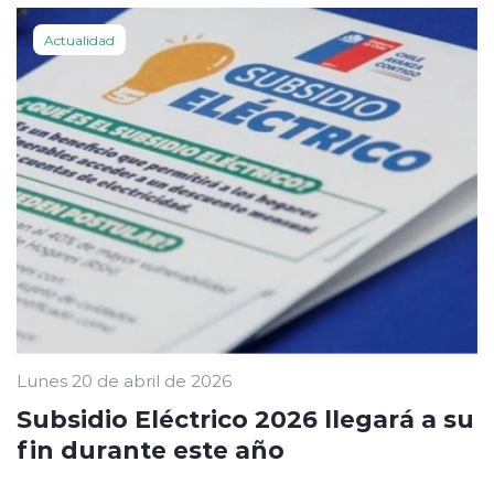
Actualidad
Lunes 20 de abril de 2026
Subsidio Eléctrico 2026 llegará a su
fin durante este año