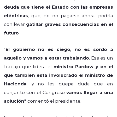
deuda que tiene el Estado con las empresas
eléctricas
, que, de no pagarse ahora, podría
conllevar
gatillar graves consecuencias en el
futuro
.
"
El gobierno no es ciego, no es sordo a
aquello y vamos a estar trabajando
. Ese es un
trabajo que lidera el
ministro Pardow y en el
que también está involucrado el ministro de
Hacienda
, y no les quepa duda que en
conjunto con el Congreso
vamos llegar a una
solución
", comentó el presidente.