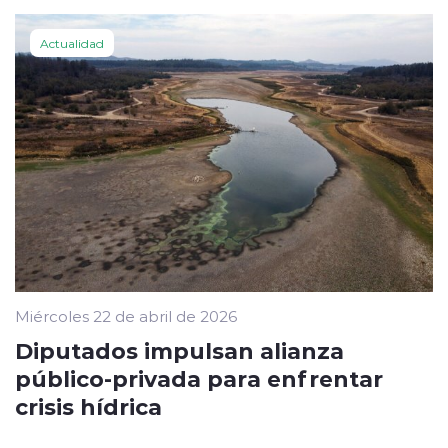
Actualidad
Miércoles 22 de abril de 2026
Diputados impulsan alianza
público-privada para enfrentar
crisis hídrica