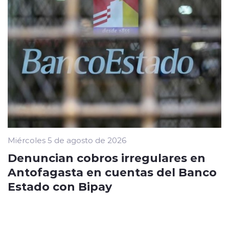
Miércoles 5 de agosto de 2026
Denuncian cobros irregulares en
Antofagasta en cuentas del Banco
Estado con Bipay