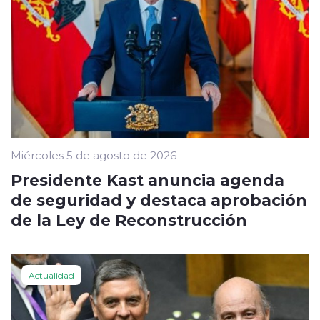
Miércoles 5 de agosto de 2026
Presidente Kast anuncia agenda
de seguridad y destaca aprobación
de la Ley de Reconstrucción
Actualidad