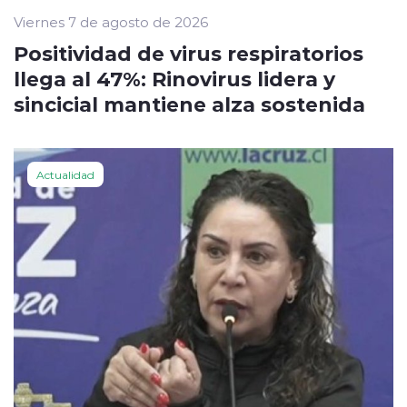
Viernes 7 de agosto de 2026
Positividad de virus respiratorios
llega al 47%: Rinovirus lidera y
sincicial mantiene alza sostenida
Actualidad