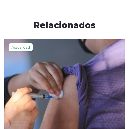
Relacionados
Actualidad