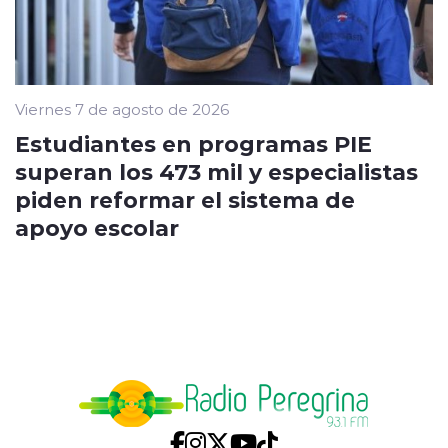
Viernes 7 de agosto de 2026
Estudiantes en programas PIE
superan los 473 mil y especialistas
piden reformar el sistema de
apoyo escolar