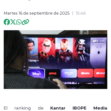
Programación
Martes 16 de septiembre de 2025
15:46
modo claro
El ranking de
Kantar IBOPE Media