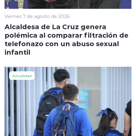
Viernes 7 de agosto de 2026
Alcaldesa de La Cruz genera
polémica al comparar filtración de
telefonazo con un abuso sexual
infantil
Actualidad