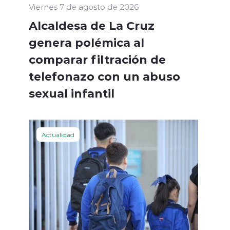
Viernes 7 de agosto de 2026
Alcaldesa de La Cruz
genera polémica al
comparar filtración de
telefonazo con un abuso
sexual infantil
Actualidad