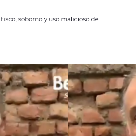
fisco, soborno y uso malicioso de