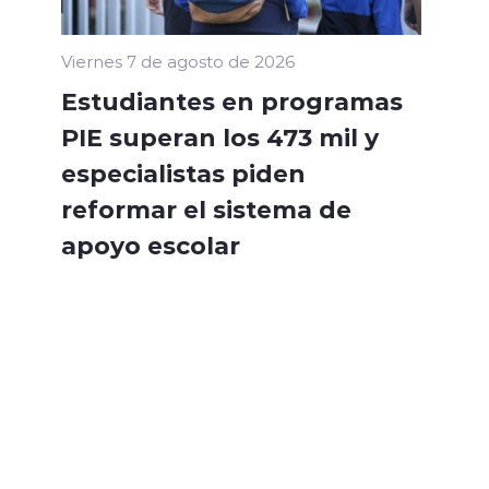
Viernes 7 de agosto de 2026
Estudiantes en programas
PIE superan los 473 mil y
especialistas piden
reformar el sistema de
apoyo escolar