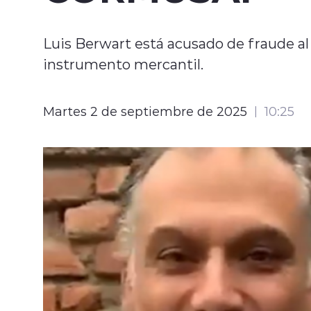
Luis Berwart está acusado de fraude al 
instrumento mercantil.
Martes 2 de septiembre de 2025
10:25