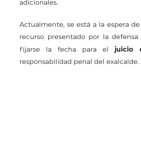
adicionales.
Actualmente, se está a la espera d
recurso presentado por la defensa 
juicio 
fijarse la fecha para el
responsabilidad penal del exalcalde.