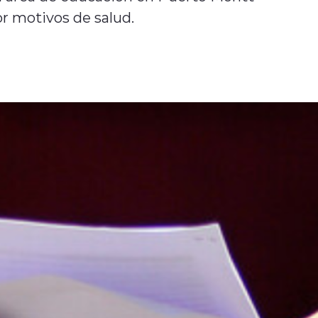
r motivos de salud.