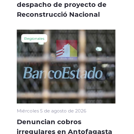
despacho de proyecto de
Reconstrucció Nacional
Regionales
Miércoles 5 de agosto de 2026
Denuncian cobros
irregulares en Antofagasta