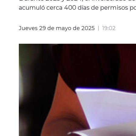
acumuló cerca 400 días de permisos po
Jueves 29 de mayo de 2025
19:02