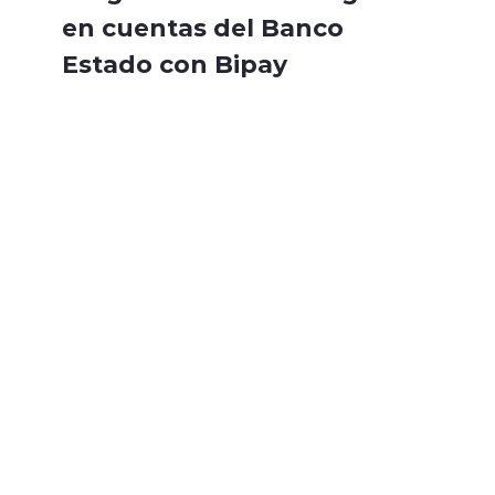
en cuentas del Banco
Estado con Bipay