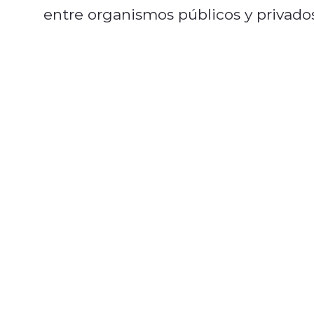
entre organismos públicos y privados