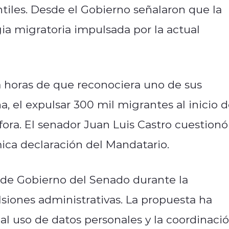
antiles. Desde el Gobierno señalaron que la
ia migratoria impulsada por la actual
a horas de que reconociera uno de sus
 el expulsar 300 mil migrantes al inicio 
ora. El senador Juan Luis Castro cuestionó
ica declaración del Mandatario.
 de Gobierno del Senado durante la
siones administrativas. La propuesta ha
al uso de datos personales y la coordinaci