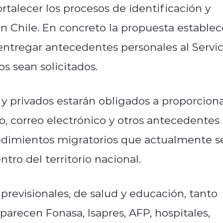
rtalecer los procesos de identificación y
n Chile. En concreto la propuesta establec
entregar antecedentes personales al Servic
s sean solicitados.
y privados estarán obligados a proporcion
o, correo electrónico y otros antecedentes
cedimientos migratorios que actualmente s
tro del territorio nacional.
previsionales, de salud y educación, tanto
parecen Fonasa, Isapres, AFP, hospitales,