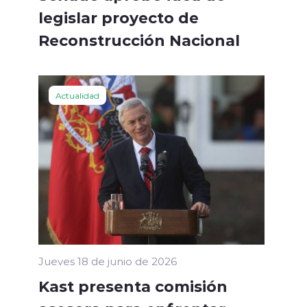
legislar proyecto de
Reconstrucción Nacional
Actualidad
Jueves 18 de junio de 2026
Kast presenta comisión