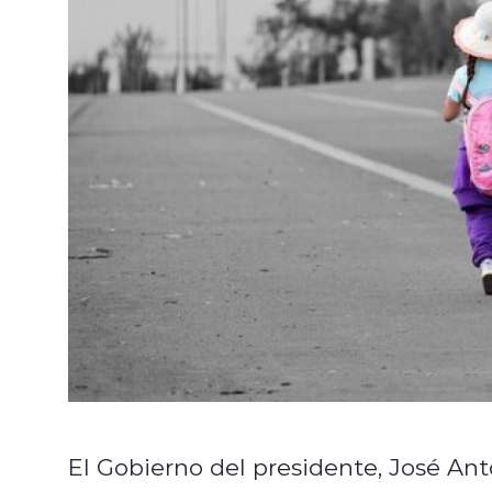
El Gobierno del presidente, José An