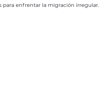
 para enfrentar la migración irregular.