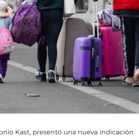
tonio Kast, presentó una nueva indicación