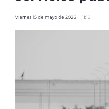
Viernes 15 de mayo de 2026
11:16