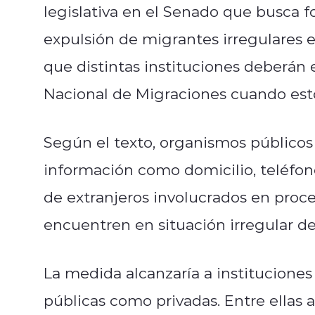
legislativa en el Senado que busca fo
expulsión de migrantes irregulares e
que distintas instituciones deberán 
Nacional de Migraciones cuando esto
Según el texto, organismos públicos 
información como domicilio, teléfon
de extranjeros involucrados en pro
encuentren en situación irregular den
La medida alcanzaría a instituciones 
públicas como privadas. Entre ellas a