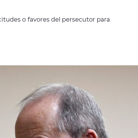
citudes o favores del persecutor para