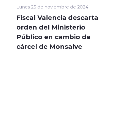
Lunes 25 de noviembre de 2024
Fiscal Valencia descarta
orden del Ministerio
Público en cambio de
cárcel de Monsalve