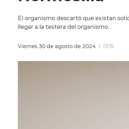
El organismo descartó que existan soli
llegar a la testera del organismo.
Viernes 30 de agosto de 2024
13:15