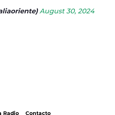
aliaoriente)
August 30, 2024
a Radio
Contacto