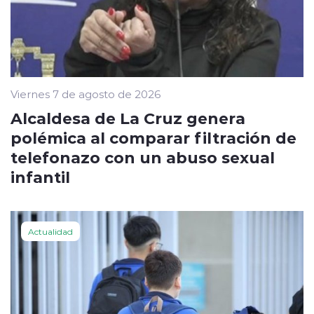
Viernes 7 de agosto de 2026
Alcaldesa de La Cruz genera
polémica al comparar filtración de
telefonazo con un abuso sexual
infantil
Actualidad