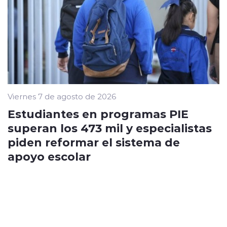
Viernes 7 de agosto de 2026
Estudiantes en programas PIE
superan los 473 mil y especialistas
piden reformar el sistema de
apoyo escolar