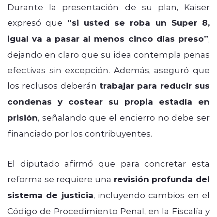
Durante la presentación de su plan, Kaiser
expresó que
“si usted se roba un Super 8,
igual va a pasar al menos cinco días preso”
,
dejando en claro que su idea contempla penas
efectivas sin excepción. Además, aseguró que
los reclusos deberán
trabajar para reducir sus
condenas y costear su propia estadía en
prisión
, señalando que el encierro no debe ser
financiado por los contribuyentes.
El diputado afirmó que para concretar esta
reforma se requiere una
revisión profunda del
sistema de justicia
, incluyendo cambios en el
Código de Procedimiento Penal, en la Fiscalía y