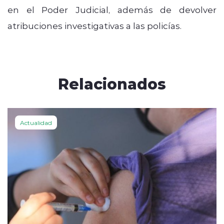
en el Poder Judicial, además de devolver
atribuciones investigativas a las policías.
Relacionados
Actualidad