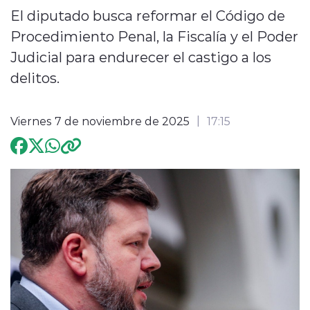
El diputado busca reformar el Código de
Programación
Procedimiento Penal, la Fiscalía y el Poder
Judicial para endurecer el castigo a los
delitos.
Viernes 7 de noviembre de 2025
17:15
modo claro