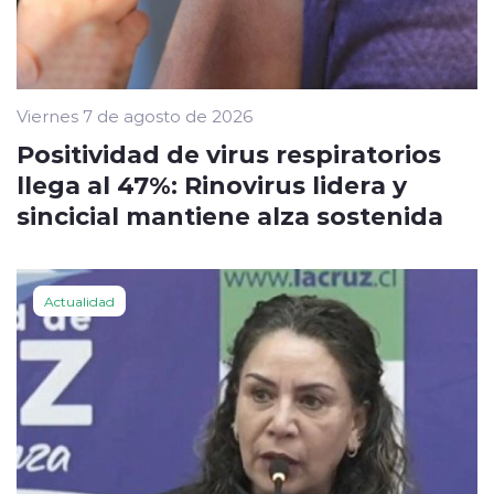
Viernes 7 de agosto de 2026
Positividad de virus respiratorios
llega al 47%: Rinovirus lidera y
sincicial mantiene alza sostenida
Actualidad