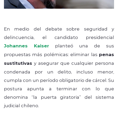
En medio del debate sobre seguridad y
delincuencia, el candidato presidencial
Johannes Kaiser
planteó una de sus
propuestas más polémicas: eliminar las
penas
sustitutivas
y asegurar que cualquier persona
condenada por un delito, incluso menor,
cumpla con un período obligatorio de cárcel. Su
postura apunta a terminar con lo que
denomina “la puerta giratoria” del sistema
judicial chileno.