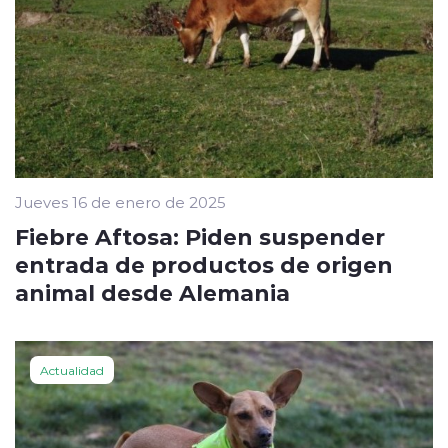
Jueves 16 de enero de 2025
Fiebre Aftosa: Piden suspender
entrada de productos de origen
animal desde Alemania
Actualidad