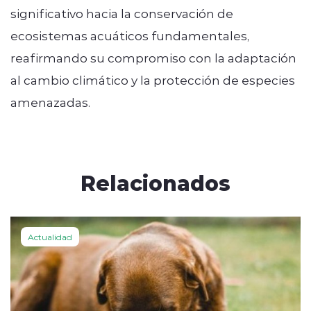
significativo hacia la conservación de
ecosistemas acuáticos fundamentales,
reafirmando su compromiso con la adaptación
al cambio climático y la protección de especies
amenazadas.
Relacionados
Actualidad