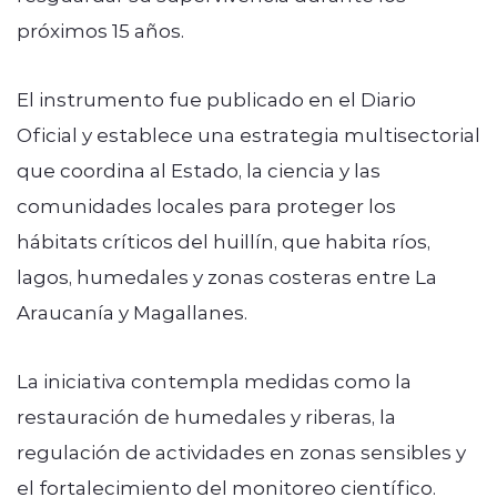
próximos 15 años.
El instrumento fue publicado en el Diario
Oficial y establece una estrategia multisectorial
que coordina al Estado, la ciencia y las
comunidades locales para proteger los
hábitats críticos del huillín, que habita ríos,
lagos, humedales y zonas costeras entre La
Araucanía y Magallanes.
La iniciativa contempla medidas como la
restauración de humedales y riberas, la
regulación de actividades en zonas sensibles y
el fortalecimiento del monitoreo científico.