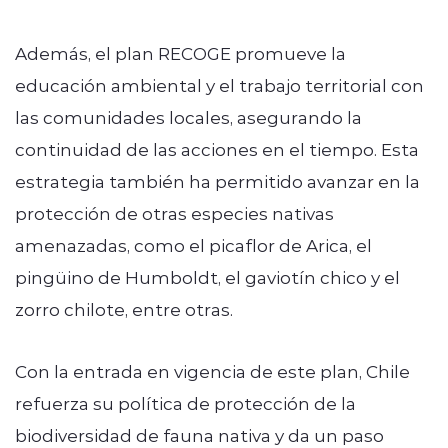
Además, el plan RECOGE promueve la
educación ambiental y el trabajo territorial con
las comunidades locales, asegurando la
continuidad de las acciones en el tiempo. Esta
estrategia también ha permitido avanzar en la
protección de otras especies nativas
amenazadas, como el picaflor de Arica, el
pingüino de Humboldt, el gaviotín chico y el
zorro chilote, entre otras.
Con la entrada en vigencia de este plan, Chile
refuerza su política de protección de la
biodiversidad de fauna nativa y da un paso