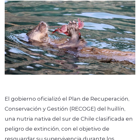
Programación
modo claro
El gobierno oficializó el Plan de Recuperación,
Conservación y Gestión (RECOGE) del huillín,
una nutria nativa del sur de Chile clasificada en
peligro de extinción, con el objetivo de
resguardar su supervivencia durante los