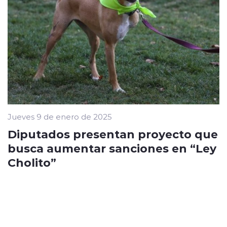
Jueves 9 de enero de 2025
Diputados presentan proyecto que
busca aumentar sanciones en “Ley
Cholito”