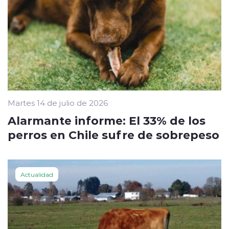
Martes 14 de julio de 2026
Alarmante informe: El 33% de los
perros en Chile sufre de sobrepeso
Actualidad