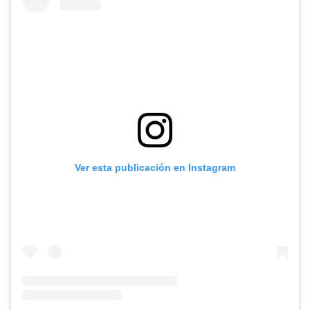
Ver esta publicación en Instagram