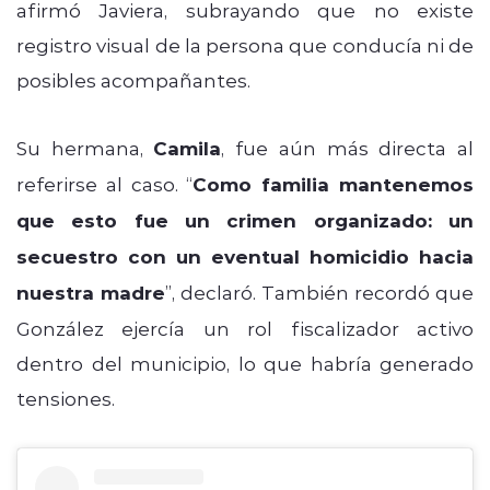
afirmó Javiera, subrayando que no existe
registro visual de la persona que conducía ni de
posibles acompañantes.
Su hermana,
Camila
, fue aún más directa al
referirse al caso. “
Como familia mantenemos
que esto fue un crimen organizado: un
secuestro con un eventual homicidio hacia
nuestra madre
”, declaró. También recordó que
González ejercía un rol fiscalizador activo
dentro del municipio, lo que habría generado
tensiones.