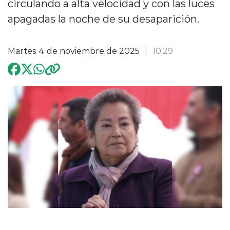
circulando a alta velocidad y con las luces
apagadas la noche de su desaparición.
Programación
Martes 4 de noviembre de 2025
10:29
modo claro