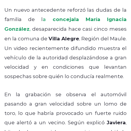
Un nuevo antecedente reforzó las dudas de la
familia de l
a
concejala María Ignacia
González
,
desaparecida hace casi cinco meses
en la comuna de
Villa Alegre
, Región del Maule.
Un video recientemente difundido muestra el
vehículo de la autoridad desplazándose a gran
velocidad y en condiciones que levantan
sospechas sobre quién lo conducía realmente.
En la grabación se observa el automóvil
pasando a gran velocidad sobre un lomo de
toro, lo que habría provocado un fuerte ruido
que alertó a un vecino. Según explicó
Javiera
,