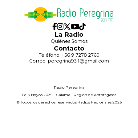
La Radio
Quiénes Somos
Contacto
Teléfono: +56 9 7278 2760
Correo: peregrina93.1@gmail.com
Radio Peregrina
Félix Hoyos 2039 - Calama - Región de Antofagasta
© Todos los derechos reservados Radios Regionales 2026