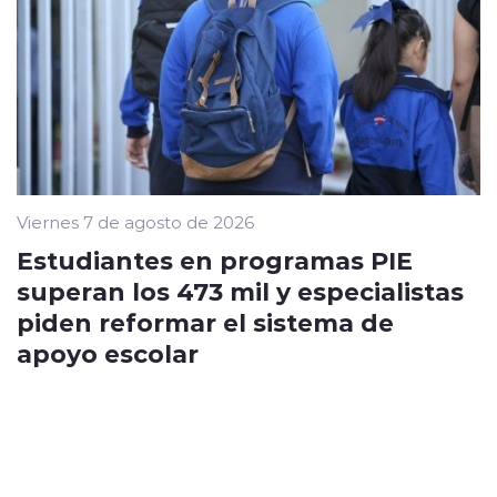
Viernes 7 de agosto de 2026
Estudiantes en programas PIE
superan los 473 mil y especialistas
piden reformar el sistema de
apoyo escolar