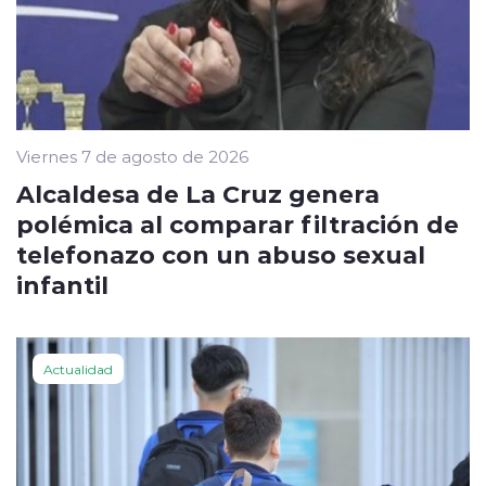
Viernes 7 de agosto de 2026
Alcaldesa de La Cruz genera
polémica al comparar filtración de
telefonazo con un abuso sexual
infantil
Actualidad