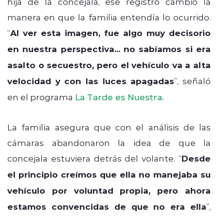
hija de la concejala, ese registro cambió la
manera en que la familia entendía lo ocurrido.
“
Al ver esta imagen, fue algo muy decisorio
en nuestra perspectiva... no sabíamos si era
asalto o secuestro, pero el vehículo va a alta
velocidad y con las luces apagadas
”, señaló
en el programa
La Tarde es Nuestra.
La familia asegura que con el análisis de las
cámaras abandonaron la idea de que la
concejala estuviera detrás del volante. “
Desde
el principio creímos que ella no manejaba su
vehículo por voluntad propia, pero ahora
estamos convencidas de que no era ella
”,