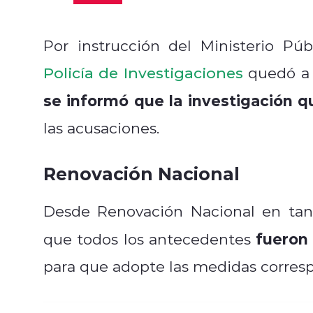
Por instrucción del Ministerio Púb
Policía de Investigaciones
quedó a c
se informó que la investigación q
las acusaciones.
Renovación Nacional
Desde Renovación Nacional en tan
fueron 
que todos los antecedentes
para que adopte las medidas corres