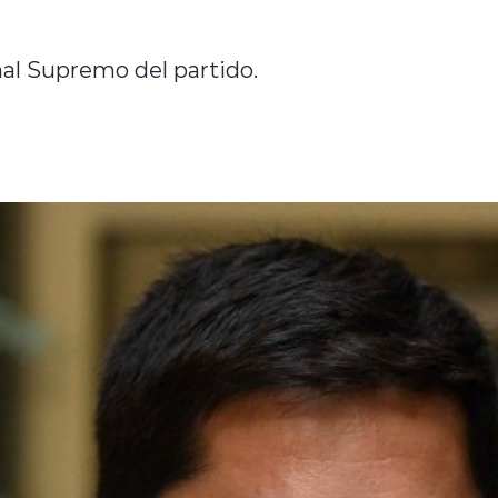
nal Supremo del partido.