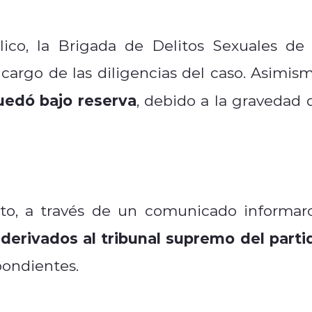
lico, la Brigada de Delitos Sexuales de 
argo de las diligencias del caso. Asimism
uedó bajo reserva
, debido a la gravedad 
to, a través de un comunicado informar
derivados al tribunal supremo del parti
pondientes.