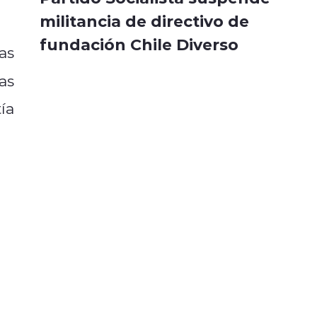
militancia de directivo de
fundación Chile Diverso
as
as
ía