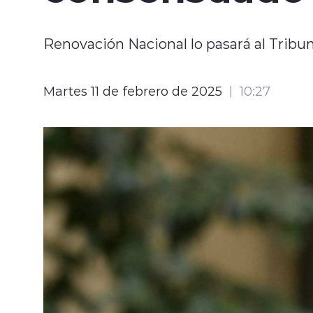
Renovación Nacional lo pasará al Tribu
Martes 11 de febrero de 2025
10:27