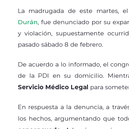
La madrugada de este martes, el
Durán
, fue denunciado por su expar
y violación, supuestamente ocurri
pasado sábado 8 de febrero.
De acuerdo a lo informado, el congre
de la PDI en su domicilio. Mientr
Servicio Médico Legal
para someter
En respuesta a la denuncia, a trav
los hechos, argumentando que todo