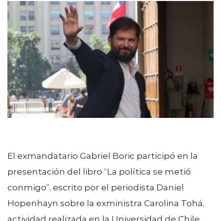
Programación
modo claro
El exmandatario Gabriel Boric participó en la
presentación del libro “La política se metió
conmigo”, escrito por el periodista Daniel
Hopenhayn sobre la exministra Carolina Tohá,
actividad realizada en la Universidad de Chile.