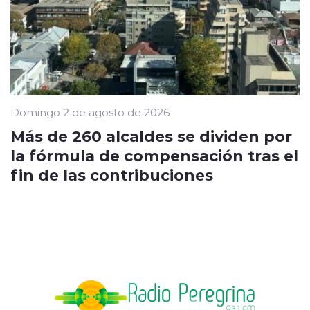
Domingo 2 de agosto de 2026
Más de 260 alcaldes se dividen por
la fórmula de compensación tras el
fin de las contribuciones