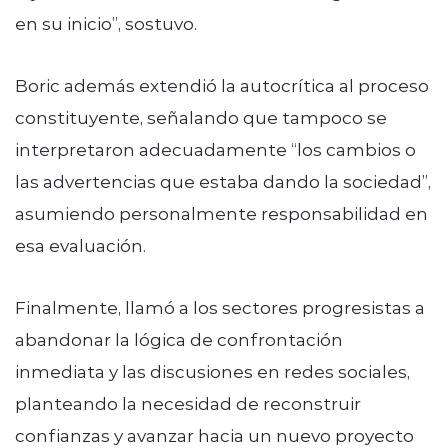
en su inicio”, sostuvo.
Boric además extendió la autocrítica al proceso
constituyente, señalando que tampoco se
interpretaron adecuadamente “los cambios o
las advertencias que estaba dando la sociedad”,
asumiendo personalmente responsabilidad en
esa evaluación.
Finalmente, llamó a los sectores progresistas a
abandonar la lógica de confrontación
inmediata y las discusiones en redes sociales,
planteando la necesidad de reconstruir
confianzas y avanzar hacia un nuevo proyecto