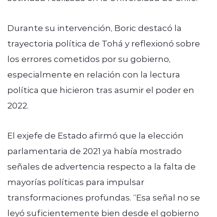
Durante su intervención, Boric destacó la
trayectoria política de Tohá y reflexionó sobre
los errores cometidos por su gobierno,
especialmente en relación con la lectura
política que hicieron tras asumir el poder en
2022.
El exjefe de Estado afirmó que la elección
parlamentaria de 2021 ya había mostrado
señales de advertencia respecto a la falta de
mayorías políticas para impulsar
transformaciones profundas. “Esa señal no se
leyó suficientemente bien desde el gobierno