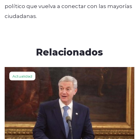
político que vuelva a conectar con las mayorías
ciudadanas.
Relacionados
Actualidad