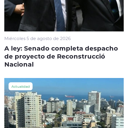
Miércoles 5 de agosto de 2026
A ley: Senado completa despacho
de proyecto de Reconstrucció
Nacional
Actualidad