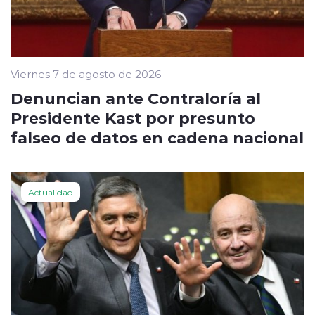
Viernes 7 de agosto de 2026
Denuncian ante Contraloría al
Presidente Kast por presunto
falseo de datos en cadena nacional
Actualidad