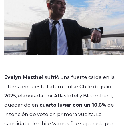
Programación
modo claro
Evelyn Matthei
sufrió una fuerte caída en la
última encuesta Latam Pulse Chile de julio
2025, elaborada por AtlasIntel y Bloomberg,
quedando en
cuarto lugar con un 10,6%
de
intención de voto en primera vuelta. La
candidata de Chile Vamos fue superada por