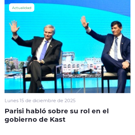
Actualidad
Lunes 15 de diciembre de 2025
Parisi habló sobre su rol en el
gobierno de Kast