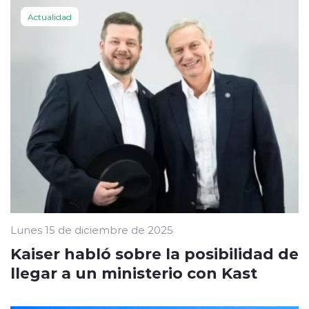
Actualidad
Lunes 15 de diciembre de 2025
Kaiser habló sobre la posibilidad de
llegar a un ministerio con Kast