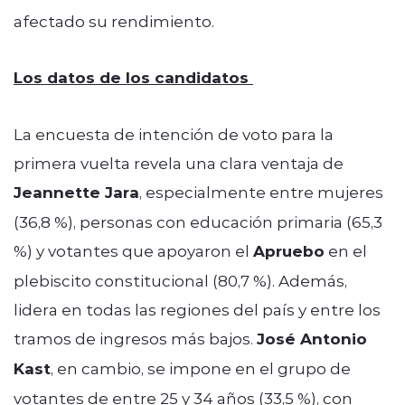
afectado su rendimiento.
Los datos de los candidatos
La encuesta de intención de voto para la
primera vuelta revela una clara ventaja de
Jeannette Jara
, especialmente entre mujeres
(36,8 %), personas con educación primaria (65,3
%) y votantes que apoyaron el
Apruebo
en el
plebiscito constitucional (80,7 %). Además,
lidera en todas las regiones del país y entre los
tramos de ingresos más bajos.
José Antonio
Kast
, en cambio, se impone en el grupo de
votantes de entre 25 y 34 años (33,5 %), con