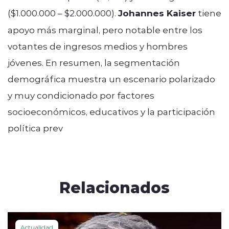
($1.000.000 – $2.000.000).
Johannes Kaiser
tiene
apoyo más marginal, pero notable entre los
votantes de ingresos medios y hombres
jóvenes. En resumen, la segmentación
demográfica muestra un escenario polarizado
y muy condicionado por factores
socioeconómicos, educativos y la participación
política prev
Relacionados
Actualidad