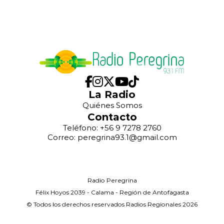
La Radio
Quiénes Somos
Contacto
Teléfono: +56 9 7278 2760
Correo: peregrina93.1@gmail.com
Radio Peregrina
Félix Hoyos 2039 - Calama - Región de Antofagasta
© Todos los derechos reservados Radios Regionales 2026