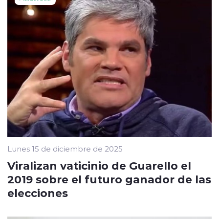
Lunes 15 de diciembre de 2025
Viralizan vaticinio de Guarello el
2019 sobre el futuro ganador de las
elecciones