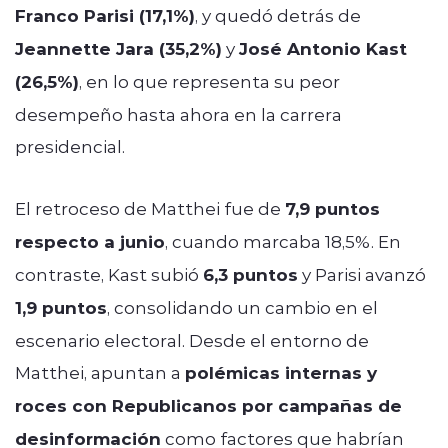
Franco Parisi (17,1%)
, y quedó detrás de
Jeannette Jara (35,2%)
y
José Antonio Kast
(26,5%)
, en lo que representa su peor
desempeño hasta ahora en la carrera
presidencial.
El retroceso de Matthei fue de
7,9 puntos
respecto a junio
, cuando marcaba 18,5%. En
contraste, Kast subió
6,3 puntos
y Parisi avanzó
1,9 puntos
, consolidando un cambio en el
escenario electoral. Desde el entorno de
Matthei, apuntan a
polémicas internas y
roces con Republicanos por campañas de
desinformación
como factores que habrían