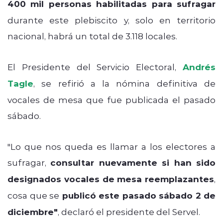
400 mil personas habilitadas para sufragar
durante este plebiscito y, solo en territorio
nacional, habrá un total de 3.118 locales.
El Presidente del Servicio Electoral,
Andrés
Tagle
, se refirió a la nómina definitiva de
vocales de mesa que fue publicada el pasado
sábado.
"Lo que nos queda es llamar a los electores a
sufragar,
consultar nuevamente si han sido
designados vocales de mesa reemplazantes
,
cosa que se
publicó este pasado sábado 2 de
diciembre"
, declaró el presidente del Servel.