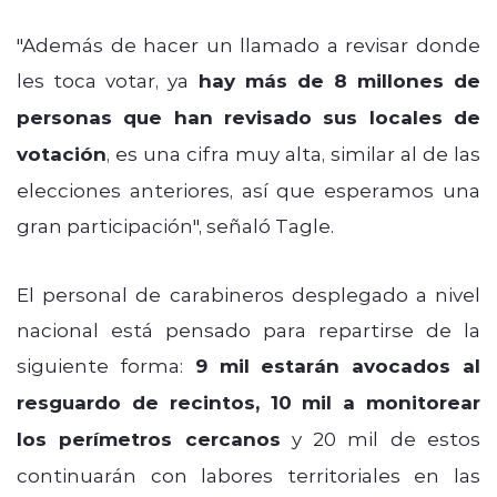
"Además de hacer un llamado a revisar donde
les toca votar, ya
hay más de 8 millones de
personas que han revisado sus locales de
votación
, es una cifra muy alta, similar al de las
elecciones anteriores, así que esperamos una
gran participación", señaló Tagle.
El personal de carabineros desplegado a nivel
nacional está pensado para repartirse de la
siguiente forma:
9 mil estarán avocados al
resguardo de recintos, 10 mil a monitorear
los perímetros cercanos
y 20 mil de estos
continuarán con labores territoriales en las