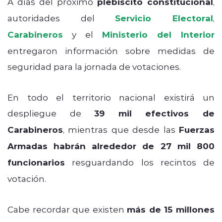
A días del próximo
plebiscito constitucional
,
autoridades del
Servicio Electoral
,
Carabineros
y el
Ministerio del Interior
entregaron información sobre medidas de
seguridad para la jornada de votaciones.
En todo el territorio nacional existirá un
despliegue de
39 mil efectivos de
Carabineros
, mientras que desde las
Fuerzas
Armadas habrán alrededor de 27 mil 800
funcionarios
resguardando los recintos de
votación.
Cabe recordar que existen
más de 15 millones