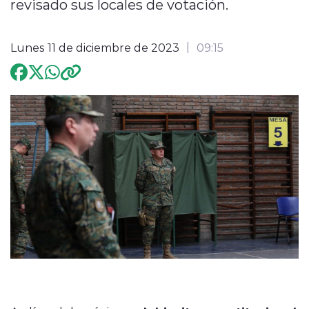
revisado sus locales de votación.
Programación
Lunes 11 de diciembre de 2023
09:15
modo claro