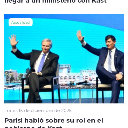
Actualidad
Lunes 15 de diciembre de 2025
Parisi habló sobre su rol en el