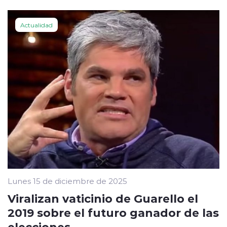
Actualidad
Lunes 15 de diciembre de 2025
Viralizan vaticinio de Guarello el
2019 sobre el futuro ganador de las
elecciones