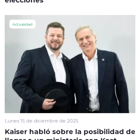
Actualidad
Lunes 15 de diciembre de 2025
Kaiser habló sobre la posibilidad de
llegar a un ministerio con Kast