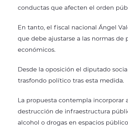
conductas que afecten el orden públ
En tanto, el fiscal nacional Ángel Val
que debe ajustarse a las normas de p
económicos.
Desde la oposición el diputado social
trasfondo político tras esta medida.
La propuesta contempla incorporar 
destrucción de infraestructura públ
alcohol o drogas en espacios público