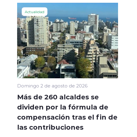
Actualidad
Domingo 2 de agosto de 2026
Más de 260 alcaldes se
dividen por la fórmula de
compensación tras el fin de
las contribuciones