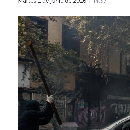
Martes 2 de junio de 2026
14:39