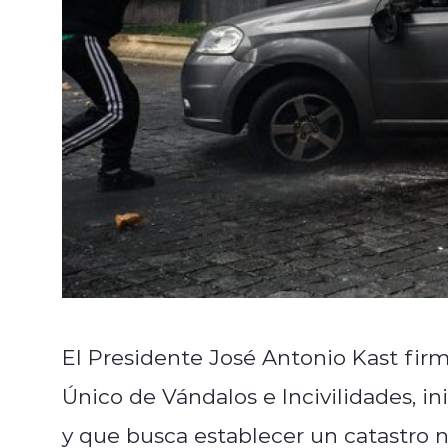
El Presidente José Antonio Kast firm
Único de Vándalos e Incivilidades, i
y que busca establecer un catastro 