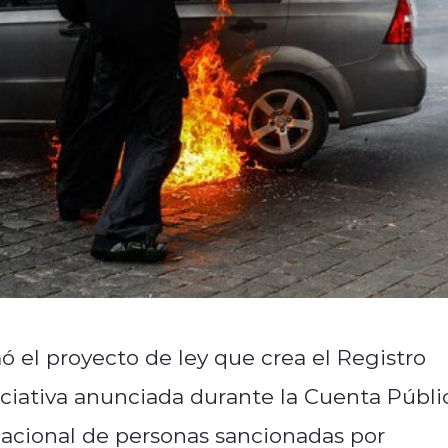
ó el proyecto de ley que crea el Registro
niciativa anunciada durante la Cuenta Públi
nacional de personas sancionadas por