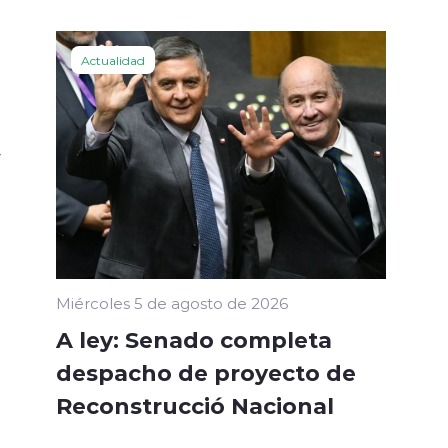
Actualidad
r
Miércoles 5 de agosto de 2026
A ley: Senado completa
despacho de proyecto de
Reconstrucció Nacional