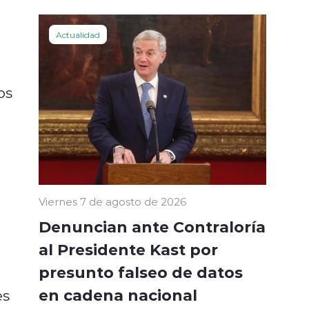
Actualidad
os
Viernes 7 de agosto de 2026
Denuncian ante Contraloría
al Presidente Kast por
presunto falseo de datos
en cadena nacional
es