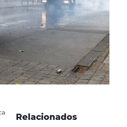
ca
Relacionados