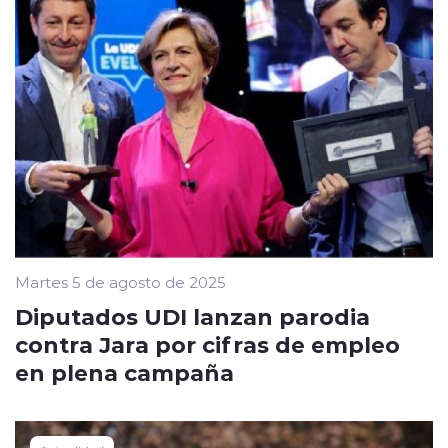
Martes 5 de agosto de 2025
Diputados UDI lanzan parodia
contra Jara por cifras de empleo
en plena campaña