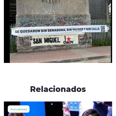
Relacionados
Actualidad