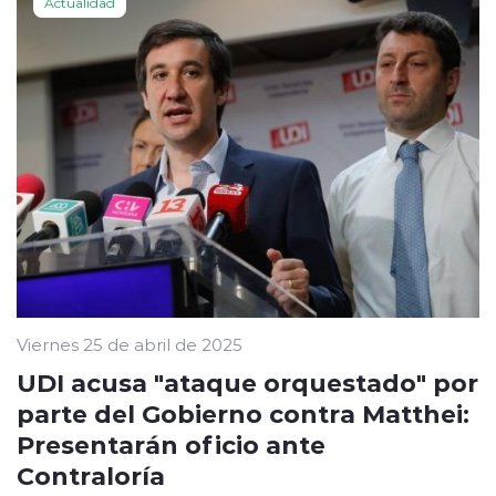
Actualidad
Viernes 25 de abril de 2025
UDI acusa "ataque orquestado" por
parte del Gobierno contra Matthei:
Presentarán oficio ante
Contraloría