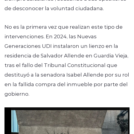
de desconocer la voluntad ciudadana.
No es la primera vez que realizan este tipo de
intervenciones. En 2024, las Nuevas
Generaciones UDI instalaron un lienzo en la
residencia de Salvador Allende en Guardia Vieja,
tras el fallo del Tribunal Constitucional que
destituyó a la senadora Isabel Allende por su rol
en la fallida compra del inmueble por parte del
gobierno.