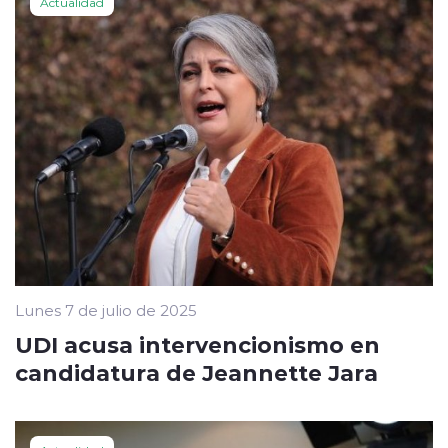
Actualidad
Lunes 7 de julio de 2025
UDI acusa intervencionismo en
candidatura de Jeannette Jara