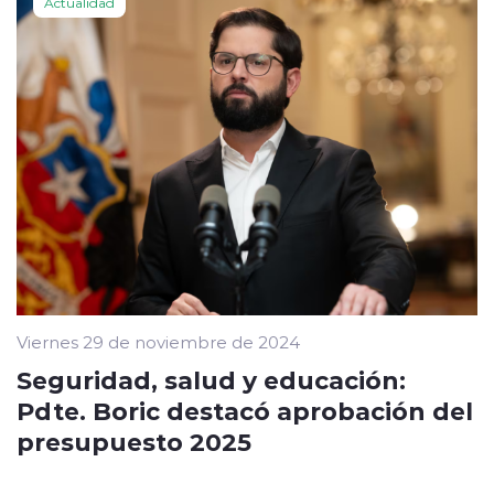
Actualidad
Viernes 29 de noviembre de 2024
Seguridad, salud y educación:
Pdte. Boric destacó aprobación del
presupuesto 2025