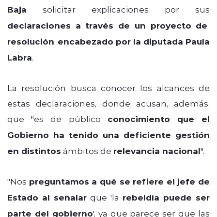
Baja
solicitar explicaciones por sus
declaraciones a través de un proyecto de
resolución
,
encabezado por la diputada Paula
Labra
.
La resolución busca conocer los alcances de
estas declaraciones, donde acusan, además,
que "es de público
conocimiento que el
Gobierno ha tenido una deficiente gestión
en distintos
ámbitos de
relevancia nacional
".
"Nos
preguntamos a qué se refiere el jefe de
Estado al señalar
que 'la
rebeldía puede ser
parte del gobierno
', ya que parece ser que las