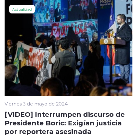
Actualidad
Viernes 3 de mayo de 2024
[VIDEO] Interrumpen discurso de
Presidente Boric: Exigían justicia
por reportera asesinada