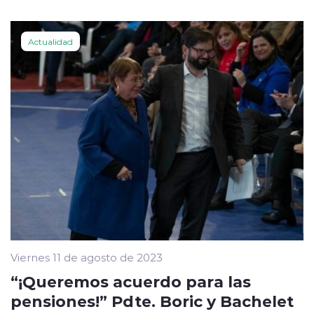
Actualidad
Viernes 11 de agosto de 2023
“¡Queremos acuerdo para las
pensiones!” Pdte. Boric y Bachelet