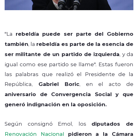
"La
rebeldía puede ser parte del Gobierno
también
, la
rebeldía es parte de la esencia de
ser militante de un partido de izquierda
, y da
igual como ese partido se llame". Estas fueron
las palabras que realizó el Presidente de la
República,
Gabriel Boric
, en el acto de
aniversario de Convergencia Social y que
generó indignación en la oposición.
Según consignó Emol, los
diputados de
Renovación Nacional
pidieron a la Cámara