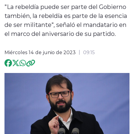
"La rebeldía puede ser parte del Gobierno
Programación
también, la rebeldía es parte de la esencia
de ser militante", señaló el mandatario en
el marco del aniversario de su partido.
Miércoles 14 de junio de 2023
09:15
modo claro