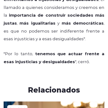
llamado a quienes consideramos y creemos en
la
importancia de construir sociedades más
justas
,
más igualitarias
y
más democráticas
,
es que no podemos ser indiferente frente a
esas injusticias y a esas desigualdades".
"Por lo tanto,
tenemos que actuar frente a
esas injusticias y desigualdades
", cerró.
Relacionados