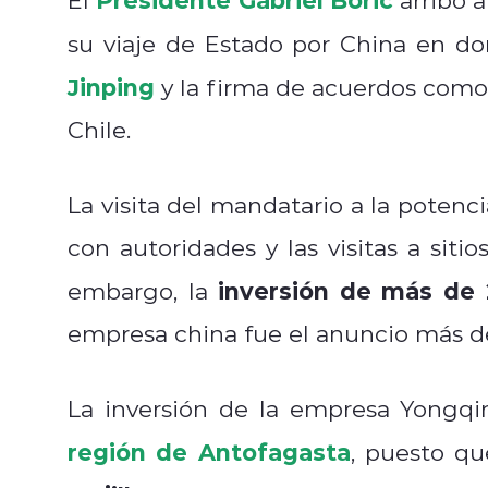
su viaje de Estado por China en do
Jinping
y la firma de acuerdos como 
Chile.
La visita del mandatario a la potenci
con autoridades y las visitas a siti
inversión de más de 
embargo, la
empresa china fue el anuncio más de
La inversión de la empresa Yongqi
región de Antofagasta
, puesto q