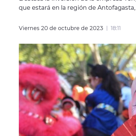
que estará en la región de Antofagasta,
Viernes 20 de octubre de 2023
18:11