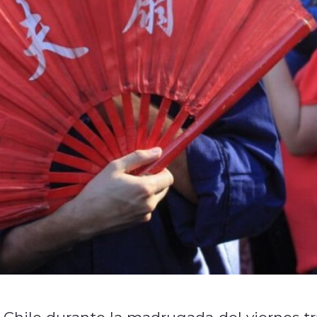
 Chile durante la madrugada del viernes tr