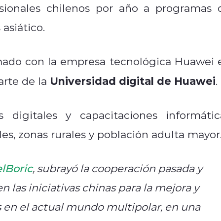
esionales chilenos por año a programas 
asiático.
omado con la empresa tecnológica Huawei 
Universidad digital de Huawei
arte de la
.
digitales y capacitaciones informátic
s, zonas rurales y población adulta mayor
lBoric
, subrayó la cooperación pasada y
 las iniciativas chinas para la mejora y
s en el actual mundo multipolar, en una