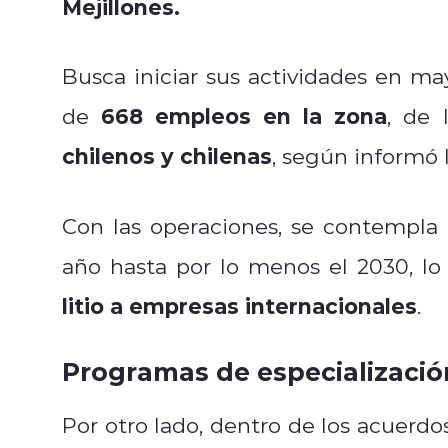
Mejillones.
Busca iniciar sus actividades en m
668 empleos en la zona
de
, de 
chilenos y chilenas
, según informó 
Con las operaciones, se contempla
año hasta por lo menos el 2030, lo
litio a empresas internacionales
.
Programas de especializació
Por otro lado, dentro de los acuerd