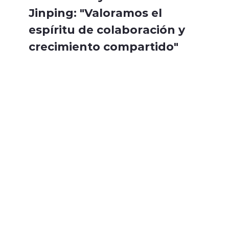
Jinping: "Valoramos el
espíritu de colaboración y
crecimiento compartido"