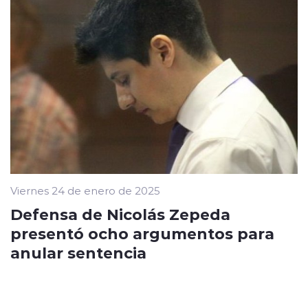
Viernes 24 de enero de 2025
Defensa de Nicolás Zepeda
presentó ocho argumentos para
anular sentencia