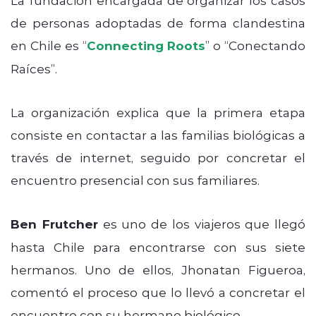
de personas adoptadas de forma clandestina
en Chile es “
Connecting Roots
” o “Conectando
Raíces”.
La organización explica que la primera etapa
consiste en contactar a las familias biológicas a
través de internet, seguido por concretar el
encuentro presencial con sus familiares.
Ben Frutcher
es uno de los viajeros que llegó
hasta Chile para encontrarse con sus siete
hermanos. Uno de ellos, Jhonatan Figueroa,
comentó el proceso que lo llevó a concretar el
encuentro con su hermano biológico.