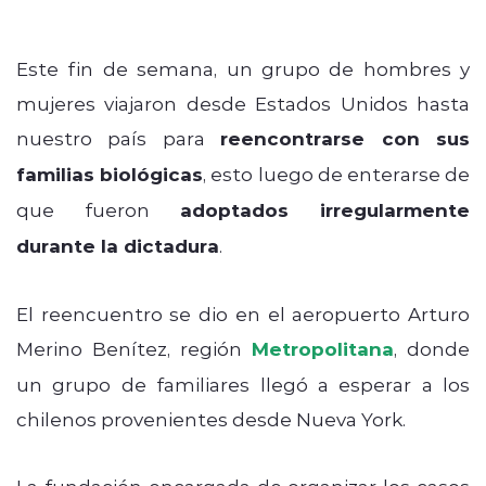
Este fin de semana, un grupo de hombres y
mujeres viajaron desde Estados Unidos hasta
nuestro país para
reencontrarse con sus
familias biológicas
, esto luego de enterarse de
que fueron
adoptados irregularmente
durante la dictadura
.
El reencuentro se dio en el aeropuerto Arturo
Merino Benítez, región
Metropolitana
, donde
un grupo de familiares llegó a esperar a los
chilenos provenientes desde Nueva York.
La fundación encargada de organizar los casos