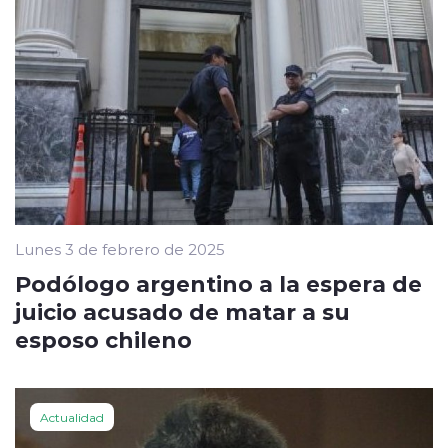
Lunes 3 de febrero de 2025
Podólogo argentino a la espera de
juicio acusado de matar a su
esposo chileno
Actualidad