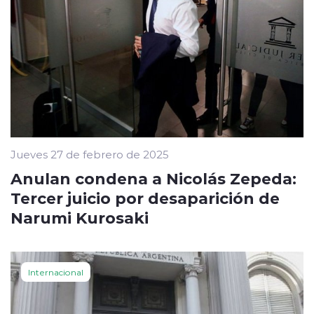
Jueves 27 de febrero de 2025
Anulan condena a Nicolás Zepeda:
Tercer juicio por desaparición de
Narumi Kurosaki
Internacional