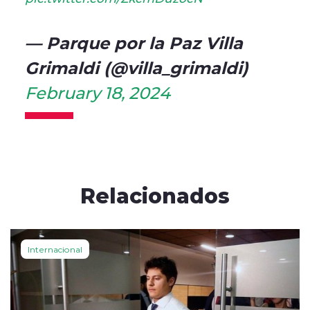
— Parque por la Paz Villa
Grimaldi (@villa_grimaldi)
February 18, 2024
Relacionados
Internacional