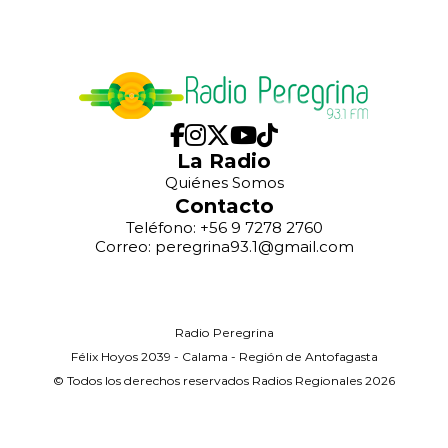
La Radio
Quiénes Somos
Contacto
Teléfono: +56 9 7278 2760
Correo: peregrina93.1@gmail.com
Radio Peregrina
Félix Hoyos 2039 - Calama - Región de Antofagasta
© Todos los derechos reservados Radios Regionales 2026