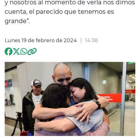
y nosotros al momento de verla nos dimos
cuenta, el parecido que tenemos es
Programación
grande".
Lunes 19 de febrero de 2024
14:38
modo claro