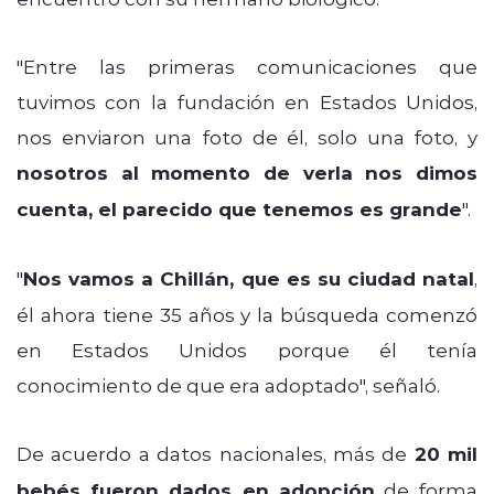
"Entre las primeras comunicaciones que
tuvimos con la fundación en Estados Unidos,
nos enviaron una foto de él, solo una foto, y
nosotros al momento de verla nos dimos
cuenta, el parecido que tenemos es grande
".
"
Nos vamos a Chillán, que es su ciudad natal
,
él ahora tiene 35 años y la búsqueda comenzó
en Estados Unidos porque él tenía
conocimiento de que era adoptado", señaló.
De acuerdo a datos nacionales, más de
20 mil
bebés fueron dados en adopción
de forma