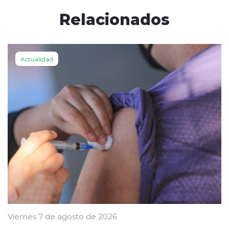
Relacionados
Actualidad
Viernes 7 de agosto de 2026