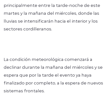
principalmente entre la tarde-noche de este
martes y la mañana del miércoles, donde las
lluvias se intensificarán hacia el interior y los
sectores cordilleranos.
La condición meteorológica comenzará a
declinar durante la mañana del miércoles y se
espera que por la tarde el evento ya haya
finalizado por completo, a la espera de nuevos
sistemas frontales.