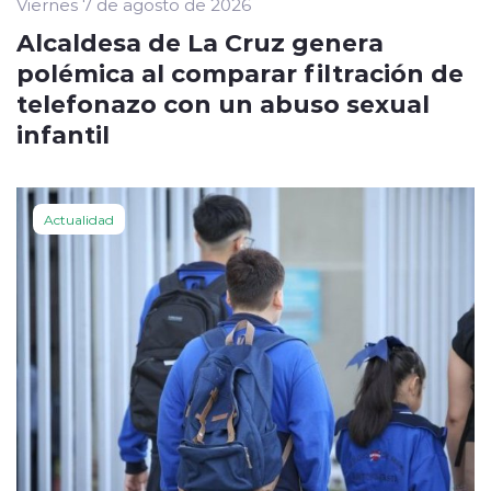
Viernes 7 de agosto de 2026
Alcaldesa de La Cruz genera
polémica al comparar filtración de
telefonazo con un abuso sexual
infantil
Actualidad