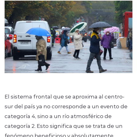
Programación
modo claro
El sistema frontal que se aproxima al centro-
sur del país ya no corresponde a un evento de
categoría 4, sino a un río atmosférico de
categoría 2. Esto significa que se trata de un
fenómeno beneficioso y absolutamente