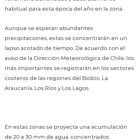
habitual para esta época del año en la zona.
Aunque se esperan abundantes
precipitaciones, estas se concentrarán en un
lapso acotado de tiempo. De acuerdo con el
aviso de la Dirección Meteorológica de Chile, los
más importantes se registrarán en los sectores
costeros de las regiones del Biobío, La
Araucanía, Los Ríos y Los Lagos.
En estas zonas se proyecta una acumulación
de 20 a 30 mm de agua, concentrados