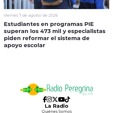
Viernes 7 de agosto de 2026
Estudiantes en programas PIE
superan los 473 mil y especialistas
piden reformar el sistema de
apoyo escolar
La Radio
Quiénes Somos