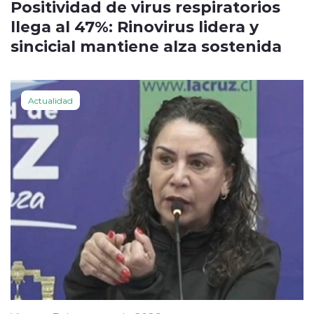
Positividad de virus respiratorios
llega al 47%: Rinovirus lidera y
sincicial mantiene alza sostenida
Actualidad