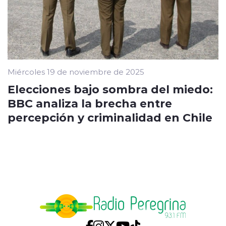
Miércoles 19 de noviembre de 2025
Elecciones bajo sombra del miedo:
BBC analiza la brecha entre
percepción y criminalidad en Chile