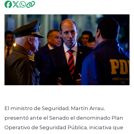
Programación
modo claro
El ministro de Seguridad, Martín Arrau,
presentó ante el Senado el denominado Plan
Operativo de Seguridad Pública, iniciativa que