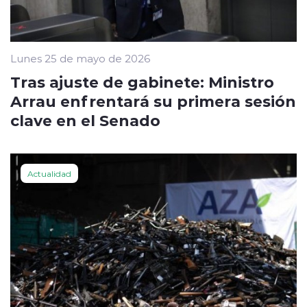
Lunes 25 de mayo de 2026
Tras ajuste de gabinete: Ministro
Arrau enfrentará su primera sesión
clave en el Senado
Actualidad