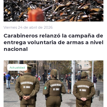
Viernes 24 de abril de 2026
Carabineros relanzó la campaña de
entrega voluntaria de armas a nivel
nacional
Actualidad