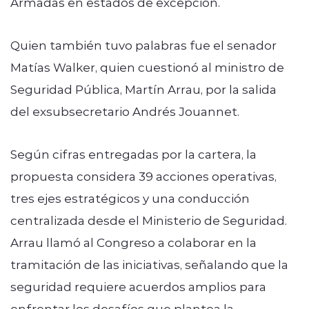
Armadas en estados de excepción.
Quien también tuvo palabras fue el senador
Matías Walker, quien cuestionó al ministro de
Seguridad Pública, Martín Arrau, por la salida
del exsubsecretario Andrés Jouannet.
Según cifras entregadas por la cartera, la
propuesta considera 39 acciones operativas,
tres ejes estratégicos y una conducción
centralizada desde el Ministerio de Seguridad.
Arrau llamó al Congreso a colaborar en la
tramitación de las iniciativas, señalando que la
seguridad requiere acuerdos amplios para
enfrentar los desafíos que plantea la