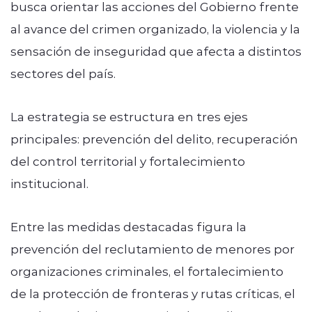
busca orientar las acciones del Gobierno frente
al avance del crimen organizado, la violencia y la
sensación de inseguridad que afecta a distintos
sectores del país.
La estrategia se estructura en tres ejes
principales: prevención del delito, recuperación
del control territorial y fortalecimiento
institucional.
Entre las medidas destacadas figura la
prevención del reclutamiento de menores por
organizaciones criminales, el fortalecimiento
de la protección de fronteras y rutas críticas, el