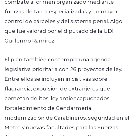
combate al crimen organizado mediante
fuerzas de tarea especializadas y un mayor
control de cárceles y del sistema penal. Algo
que fue valorad por el diputado de la UDI
Guillermo Ramírez.
El plan también contempla una agenda
legislativa prioritaria con 26 proyectos de ley.
Entre ellos se incluyen iniciativas sobre
flagrancia, expulsión de extranjeros que
cometan delitos, ley antiencapuchados,
fortalecimiento de Gendarmería,
modernización de Carabineros, seguridad en el
Metro y nuevas facultades para las Fuerzas