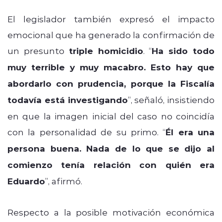
El legislador también expresó el impacto
emocional que ha generado la confirmación de
un presunto
triple homicidio
. “
Ha sido todo
muy terrible y muy macabro. Esto hay que
abordarlo con prudencia, porque la Fiscalía
todavía está investigando
”, señaló, insistiendo
en que la imagen inicial del caso no coincidía
con la personalidad de su primo. “
Él era una
persona buena. Nada de lo que se dijo al
comienzo tenía relación con quién era
Eduardo
”, afirmó.
Respecto a la posible motivación económica