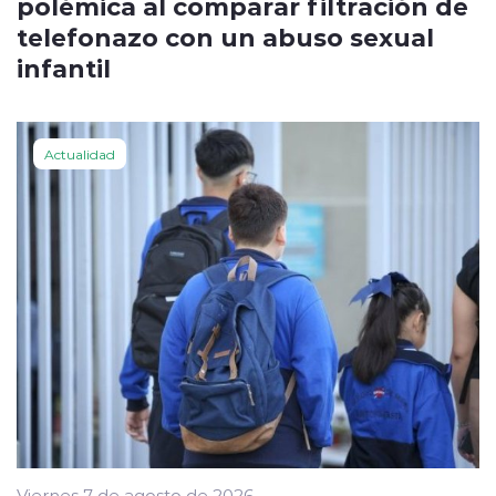
polémica al comparar filtración de
telefonazo con un abuso sexual
infantil
Actualidad
Viernes 7 de agosto de 2026