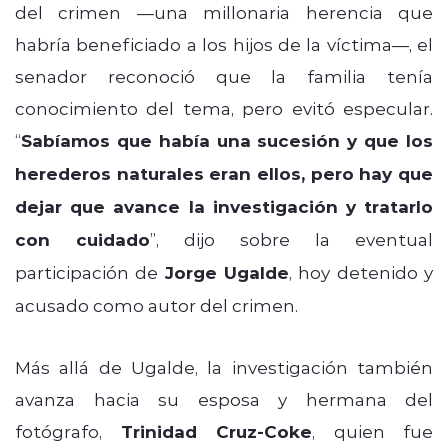
del crimen —una millonaria herencia que
habría beneficiado a los hijos de la víctima—, el
senador reconoció que la familia tenía
conocimiento del tema, pero evitó especular.
“
Sabíamos que había una sucesión y que los
herederos naturales eran ellos, pero hay que
dejar que avance la investigación y tratarlo
con cuidado
”, dijo sobre la eventual
participación de
Jorge Ugalde
, hoy detenido y
acusado como autor del crimen.
Más allá de Ugalde, la investigación también
avanza hacia su esposa y hermana del
fotógrafo,
Trinidad Cruz-Coke
, quien fue