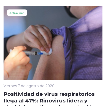
Actualidad
Viernes 7 de agosto de 2026
Positividad de virus respiratorios
llega al 47%: Rinovirus lidera y