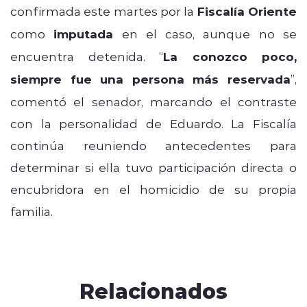
confirmada este martes por la
Fiscalía Oriente
como
imputada
en el caso, aunque no se
encuentra detenida. “
La conozco poco,
siempre fue una persona más reservada
”,
comentó el senador, marcando el contraste
con la personalidad de Eduardo. La Fiscalía
continúa reuniendo antecedentes para
determinar si ella tuvo participación directa o
encubridora en el homicidio de su propia
familia.
Relacionados