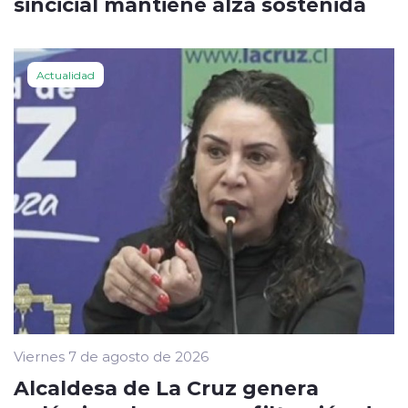
sincicial mantiene alza sostenida
Actualidad
Viernes 7 de agosto de 2026
Alcaldesa de La Cruz genera