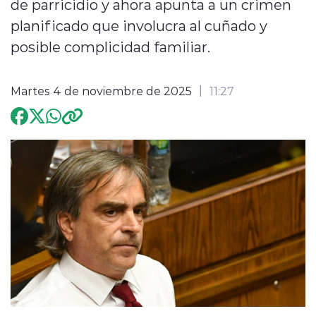
de parricidio y ahora apunta a un crimen
planificado que involucra al cuñado y
Programación
posible complicidad familiar.
Martes 4 de noviembre de 2025
11:27
modo claro