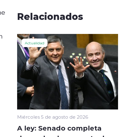
me
Relacionados
n
Actualidad
Miércoles 5 de agosto de 2026
A ley: Senado completa