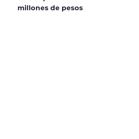
millones de pesos