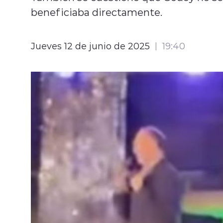
beneficiaba directamente.
Jueves 12 de junio de 2025
19:40