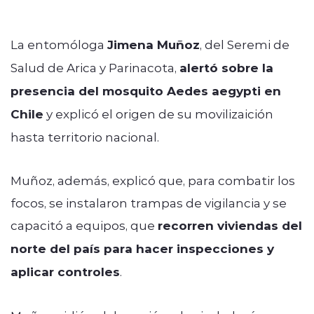
La entomóloga
Jimena Muñoz
, del Seremi de
Salud de Arica y Parinacota,
alertó sobre la
presencia del mosquito Aedes aegypti en
Chile
y explicó el origen de su movilizaición
hasta territorio nacional.
Muñoz, además, explicó que, para combatir los
focos, se instalaron trampas de vigilancia y se
capacitó a equipos, que
recorren viviendas del
norte del país para hacer inspecciones y
aplicar controles
.