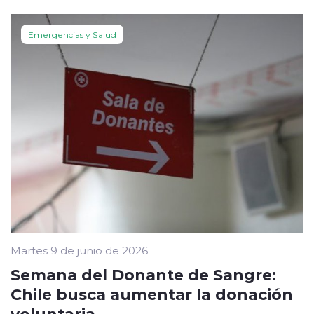
Emergencias y Salud
Martes 9 de junio de 2026
Semana del Donante de Sangre:
Chile busca aumentar la donación
voluntaria