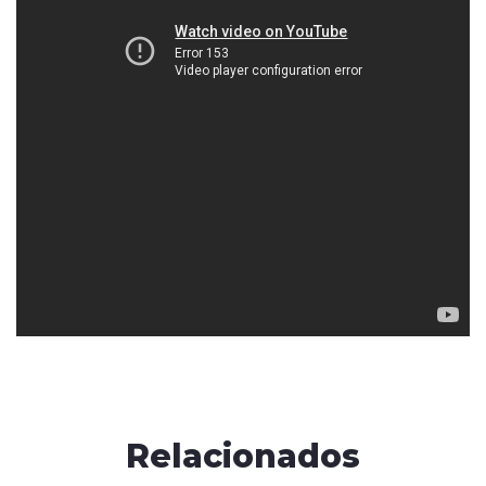
Relacionados