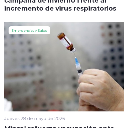
incremento de virus respiratorios
Emergencias y Salud
Jueves 28 de mayo de 2026