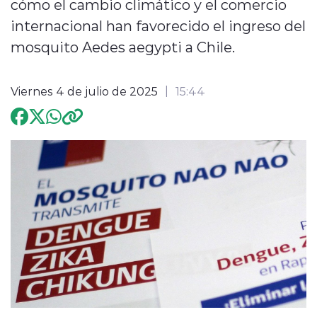
cómo el cambio climático y el comercio
internacional han favorecido el ingreso del
Programación
mosquito Aedes aegypti a Chile.
Viernes 4 de julio de 2025
15:44
modo claro