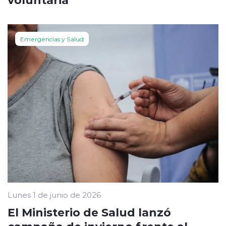
Emergencias y Salud
Lunes 1 de junio de 2026
El Ministerio de Salud lanzó
campaña de invierno frente al