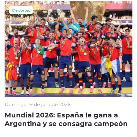
Deportes
Domingo 19 de julio de 2026
Mundial 2026: España le gana a
Argentina y se consagra campeón