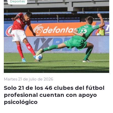
Deportes
Martes 21 de julio de 2026
Solo 21 de los 46 clubes del fútbol
profesional cuentan con apoyo
psicológico