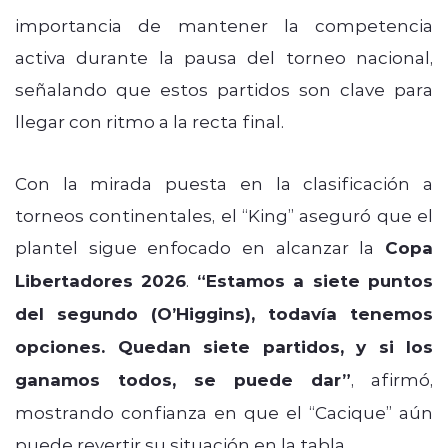
importancia de mantener la competencia
activa durante la pausa del torneo nacional,
señalando que estos partidos son clave para
llegar con ritmo a la recta final.
Con la mirada puesta en la clasificación a
torneos continentales, el “King” aseguró que el
plantel sigue enfocado en alcanzar la
Copa
Libertadores 2026
.
“Estamos a siete puntos
del segundo (O’Higgins), todavía tenemos
opciones. Quedan siete partidos, y si los
ganamos todos, se puede dar”
, afirmó,
mostrando confianza en que el “Cacique” aún
puede revertir su situación en la tabla.