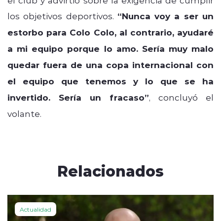
los objetivos deportivos.
“Nunca voy a ser un
estorbo para Colo Colo, al contrario, ayudaré
a mi equipo porque lo amo. Sería muy malo
quedar fuera de una copa internacional con
el equipo que tenemos y lo que se ha
invertido. Sería un fracaso”
, concluyó el
volante.
Relacionados
Actualidad