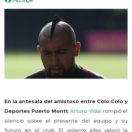
Programación
modo claro
En la antesala del amistoso entre Colo Colo y
Deportes Puerto Montt
,
Arturo Vidal
rompió el
silencio sobre el presente del equipo y su
futuro en el club. El volante albo valoró la