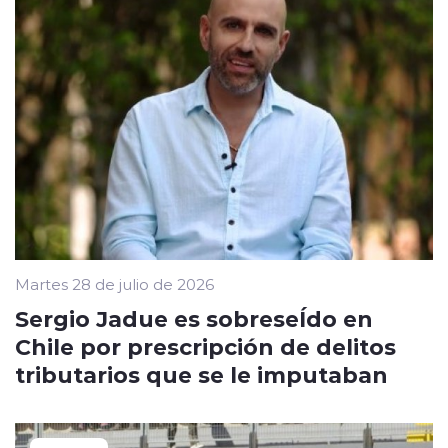
Martes 28 de julio de 2026
Sergio Jadue es sobreseÍdo en
Chile por prescripción de delitos
tributarios que se le imputaban