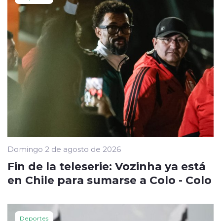
Domingo 2 de agosto de 2026
Fin de la teleserie: Vozinha ya está
en Chile para sumarse a Colo - Colo
Deportes