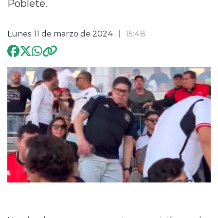
Poblete.
Programación
Lunes 11 de marzo de 2024
15:48
modo claro