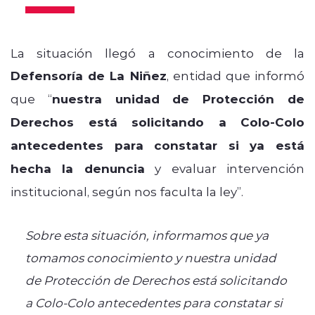
La situación llegó a conocimiento de la
Defensoría de La Niñez
, entidad que informó
que “
nuestra unidad de Protección de
Derechos está solicitando a Colo-Colo
antecedentes para constatar si ya está
hecha la denuncia
y evaluar intervención
institucional, según nos faculta la ley”.
Sobre esta situación, informamos que ya
tomamos conocimiento y nuestra unidad
de Protección de Derechos está solicitando
a Colo-Colo antecedentes para constatar si