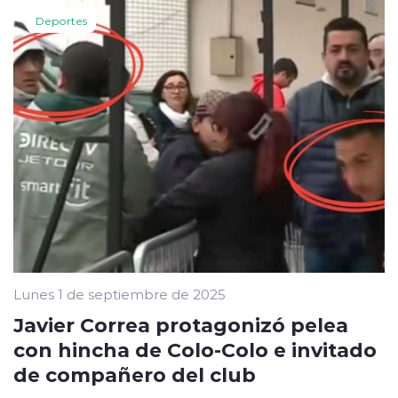
Deportes
Lunes 1 de septiembre de 2025
Javier Correa protagonizó pelea
con hincha de Colo-Colo e invitado
de compañero del club