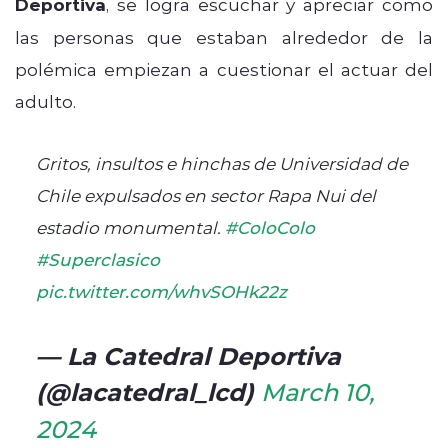
Deportiva
, se logra escuchar y apreciar como
las personas que estaban alrededor de la
polémica empiezan a cuestionar el actuar del
adulto.
Gritos, insultos e hinchas de Universidad de
Chile expulsados en sector Rapa Nui del
estadio monumental.
#ColoColo
#Superclasico
pic.twitter.com/whvSOHk22z
— La Catedral Deportiva
(@lacatedral_lcd)
March 10,
2024