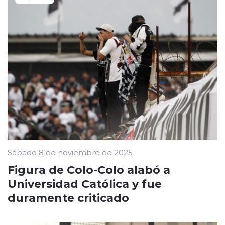
Sábado 8 de noviembre de 2025
Figura de Colo-Colo alabó a
Universidad Católica y fue
duramente criticado