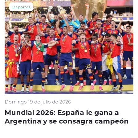
Deportes
Domingo 19 de julio de 2026
Mundial 2026: España le gana a
Argentina y se consagra campeón