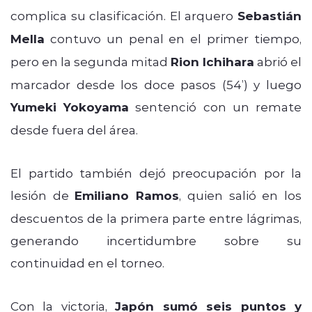
complica su clasificación. El arquero
Sebastián
Mella
contuvo un penal en el primer tiempo,
pero en la segunda mitad
Rion Ichihara
abrió el
marcador desde los doce pasos (54’) y luego
Yumeki Yokoyama
sentenció con un remate
desde fuera del área.
El partido también dejó preocupación por la
lesión de
Emiliano Ramos
, quien salió en los
descuentos de la primera parte entre lágrimas,
generando incertidumbre sobre su
continuidad en el torneo.
Con la victoria,
Japón sumó seis puntos y