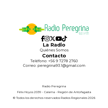
La Radio
Quiénes Somos
Contacto
Teléfono: +56 9 7278 2760
Correo: peregrina93.1@gmail.com
Radio Peregrina
Félix Hoyos 2039 - Calama - Región de Antofagasta
© Todos los derechos reservados Radios Regionales 2026