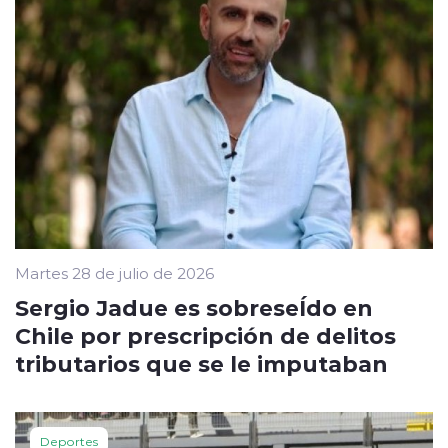
Martes 28 de julio de 2026
Sergio Jadue es sobreseÍdo en
Chile por prescripción de delitos
tributarios que se le imputaban
Deportes