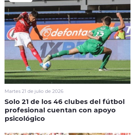
Martes 21 de julio de 2026
Solo 21 de los 46 clubes del fútbol
profesional cuentan con apoyo
psicológico