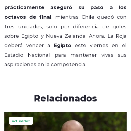
prácticamente aseguró su paso a los
octavos de final
, mientras Chile quedó con
tres unidades, solo por diferencia de goles
sobre Egipto y Nueva Zelanda. Ahora, La Roja
deberá vencer a
Egipto
este viernes en el
Estadio Nacional para mantener vivas sus
aspiraciones en la competencia.
Relacionados
Actualidad