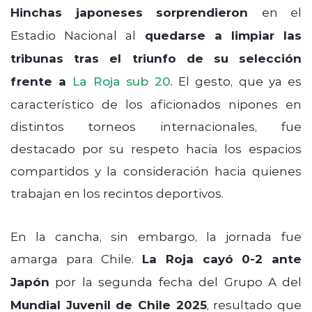
Hinchas japoneses sorprendieron
en el
Estadio Nacional al
quedarse a limpiar las
tribunas tras el triunfo de su selección
frente a
La Roja sub 20.
El gesto, que ya es
característico de los aficionados nipones en
distintos torneos internacionales, fue
destacado por su respeto hacia los espacios
compartidos y la consideración hacia quienes
trabajan en los recintos deportivos.
En la cancha, sin embargo, la jornada fue
amarga para Chile.
La Roja cayó 0-2 ante
Japón
por la segunda fecha del Grupo A del
Mundial Juvenil de Chile 2025
, resultado que