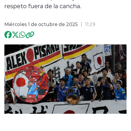
respeto fuera de la cancha.
Programación
Miércoles 1 de octubre de 2025
11:29
modo claro