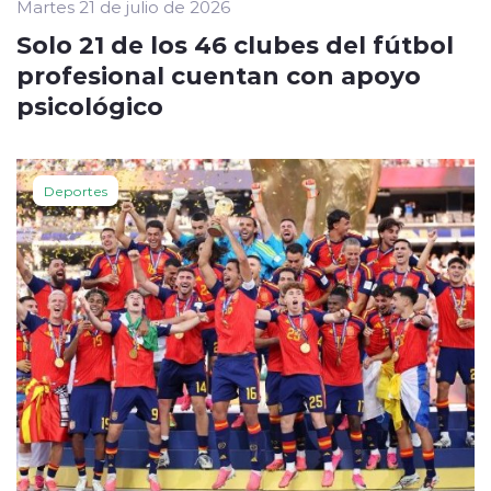
Martes 21 de julio de 2026
Solo 21 de los 46 clubes del fútbol
profesional cuentan con apoyo
psicológico
Deportes