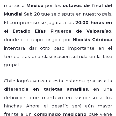
martes a
México
por los
octavos de final del
Mundial Sub 20
que se disputa en nuestro país.
El compromiso se jugará a las
20:00 horas en
el Estadio Elías Figueroa de Valparaíso
,
donde el equipo dirigido por
Nicolás Córdova
intentará dar otro paso importante en el
torneo tras una clasificación sufrida en la fase
grupal.
Chile logró avanzar a esta instancia gracias a la
diferencia en tarjetas amarillas
, en una
definición que mantuvo en suspenso a los
hinchas. Ahora, el desafío será aún mayor
frente a un
combinado mexicano
que viene