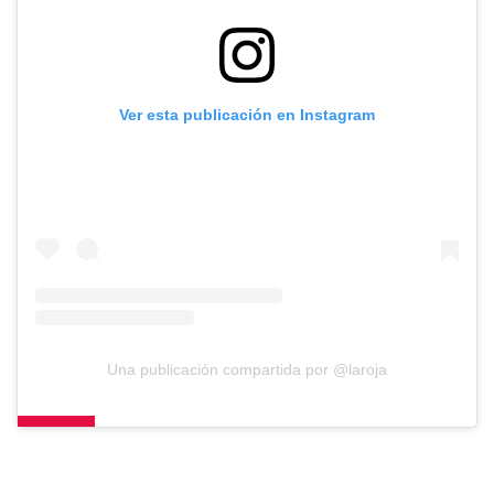
Ver esta publicación en Instagram
Una publicación compartida por @laroja