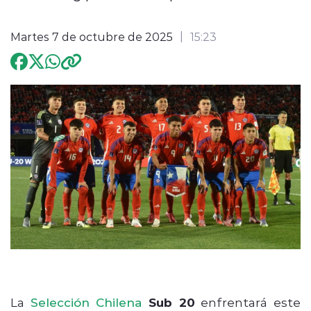
Programación
Martes 7 de octubre de 2025
15:23
modo claro
La
Selección Chilena
Sub 20
enfrentará este