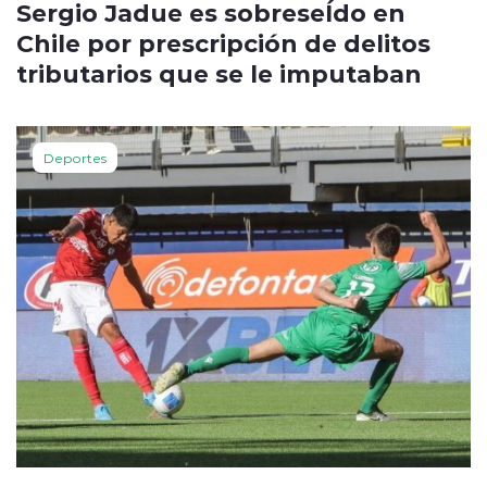
Sergio Jadue es sobreseÍdo en
Chile por prescripción de delitos
tributarios que se le imputaban
Deportes