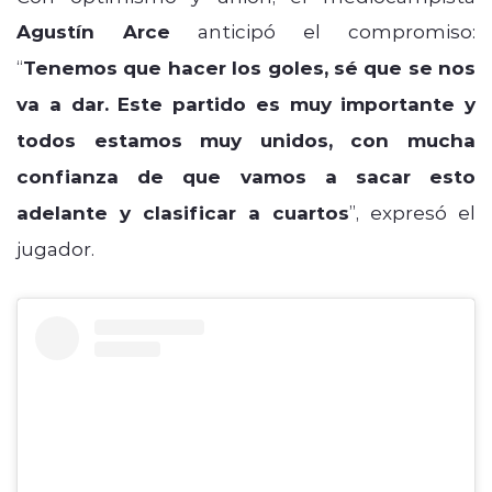
Agustín Arce
anticipó el compromiso:
“
Tenemos que hacer los goles, sé que se nos
va a dar. Este partido es muy importante y
todos estamos muy unidos, con mucha
confianza de que vamos a sacar esto
adelante y clasificar a cuartos
”, expresó el
jugador.