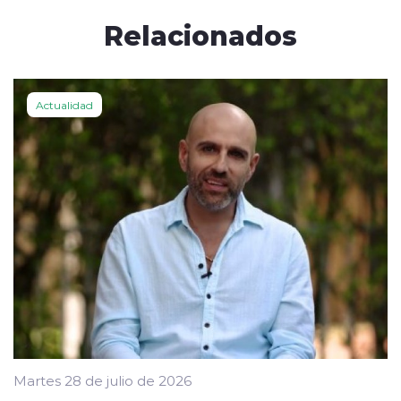
Relacionados
Actualidad
Martes 28 de julio de 2026