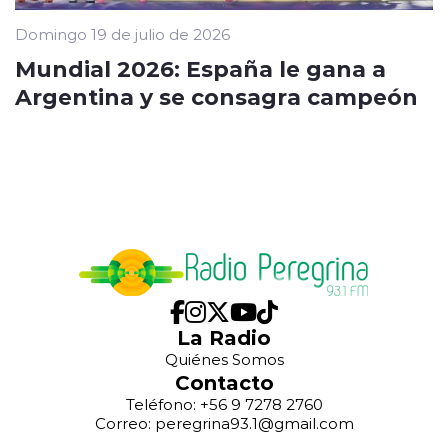
Domingo 19 de julio de 2026
Mundial 2026: España le gana a
Argentina y se consagra campeón
La Radio
Quiénes Somos
Contacto
Teléfono: +56 9 7278 2760
Correo: peregrina93.1@gmail.com