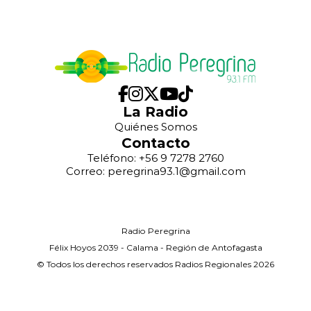
La Radio
Quiénes Somos
Contacto
Teléfono: +56 9 7278 2760
Correo: peregrina93.1@gmail.com
Radio Peregrina
Félix Hoyos 2039 - Calama - Región de Antofagasta
© Todos los derechos reservados Radios Regionales 2026