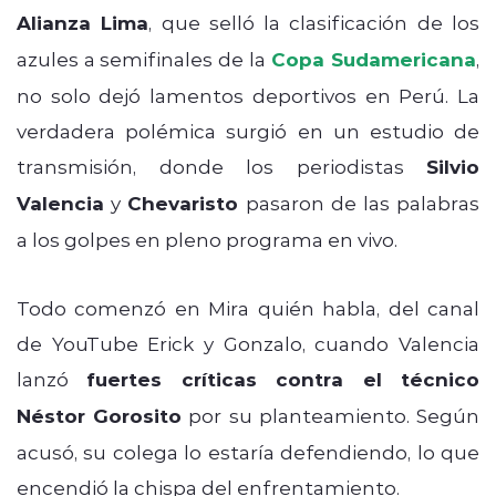
Alianza Lima
, que selló la clasificación de los
azules a semifinales de la
Copa Sudamericana
,
no solo dejó lamentos deportivos en Perú. La
verdadera polémica surgió en un estudio de
transmisión, donde los periodistas
Silvio
Valencia
y
Chevaristo
pasaron de las palabras
a los golpes en pleno programa en vivo.
Todo comenzó en Mira quién habla, del canal
de YouTube Erick y Gonzalo, cuando Valencia
lanzó
fuertes críticas contra el técnico
Néstor Gorosito
por su planteamiento. Según
acusó, su colega lo estaría defendiendo, lo que
encendió la chispa del enfrentamiento.