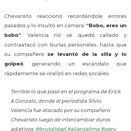
Chevaristo reaccionó recordándole errores
pasados y lo insultó en cámara:
“Bobo, eres un
bobo”
. Valencia no se quedó callado y
contraatacó con burlas personales, hasta que
su compañero
se levantó de la silla y lo
golpeó
, generando un escándalo que
rápidamente se viralizó en redes sociales.
Terrible lo que pasó en el programa de Erick
& Gonzalo, donde el periodista Silvio
Valencia fue atacado por su compañero
Chevaristo luego de intercambiar duros
adjetivos.
#brutalidad
#alianzalima
#peru