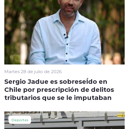
Martes 28 de julio de 2026
Sergio Jadue es sobreseÍdo en
Chile por prescripción de delitos
tributarios que se le imputaban
Deportes