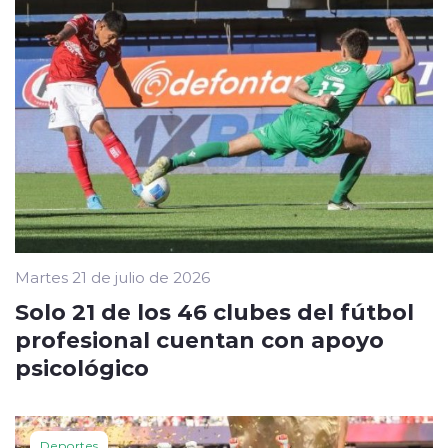
Martes 21 de julio de 2026
Solo 21 de los 46 clubes del fútbol
profesional cuentan con apoyo
psicológico
Deportes