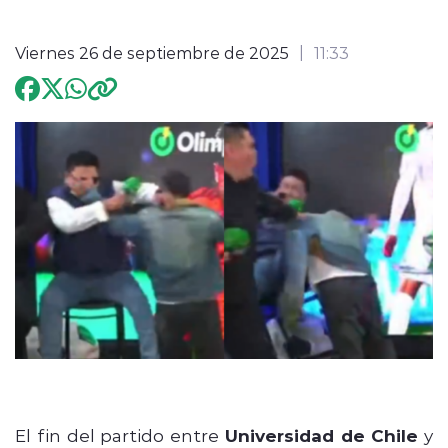
Programación
Viernes 26 de septiembre de 2025
11:33
modo claro
ChatGPT Plus
El fin del partido entre
Universidad de Chile
y