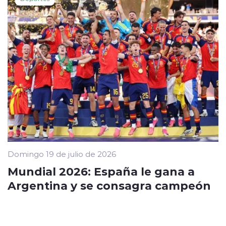
Domingo 19 de julio de 2026
Mundial 2026: España le gana a
Argentina y se consagra campeón