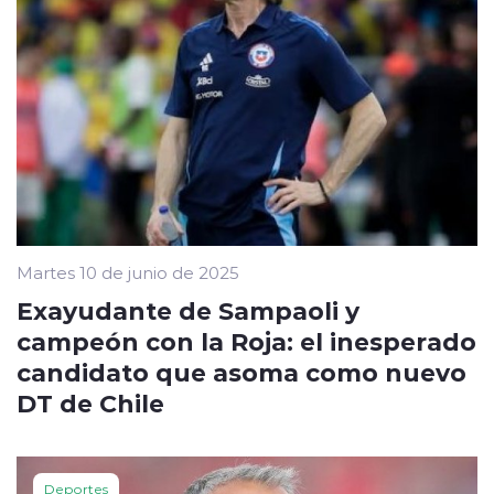
Martes 10 de junio de 2025
Exayudante de Sampaoli y
campeón con la Roja: el inesperado
candidato que asoma como nuevo
DT de Chile
Deportes