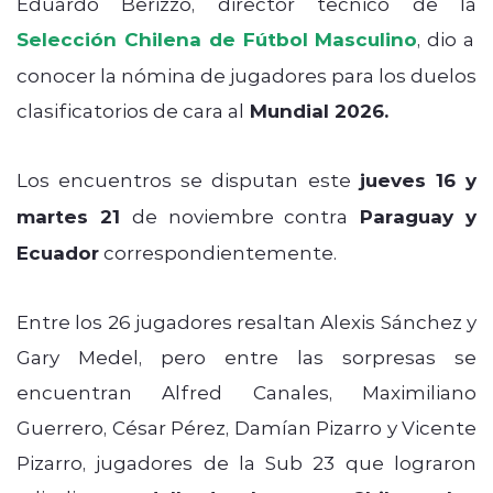
Eduardo Berizzo, director técnico de la
Selección Chilena de Fútbol Masculino
, dio a
conocer la nómina de jugadores para los duelos
clasificatorios de cara al
Mundial 2026.
Los encuentros se disputan este
jueves 16 y
martes 21
de noviembre contra
Paraguay y
Ecuador
correspondientemente.
Entre los 26 jugadores resaltan Alexis Sánchez y
Gary Medel, pero entre las sorpresas se
encuentran Alfred Canales, Maximiliano
Guerrero, César Pérez, Damían Pizarro y Vicente
Pizarro, jugadores de la Sub 23 que lograron