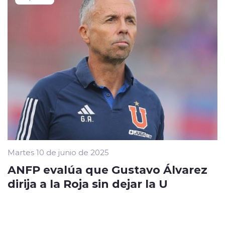
Martes 10 de junio de 2025
ANFP evalúa que Gustavo Álvarez
dirija a la Roja sin dejar la U