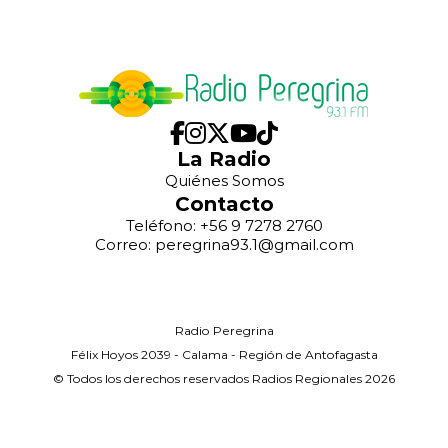
La Radio
Quiénes Somos
Contacto
Teléfono: +56 9 7278 2760
Correo: peregrina93.1@gmail.com
Radio Peregrina
Félix Hoyos 2039 - Calama - Región de Antofagasta
© Todos los derechos reservados Radios Regionales 2026