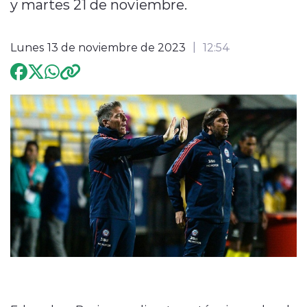
y martes 21 de noviembre.
Programación
Lunes 13 de noviembre de 2023
12:54
modo claro