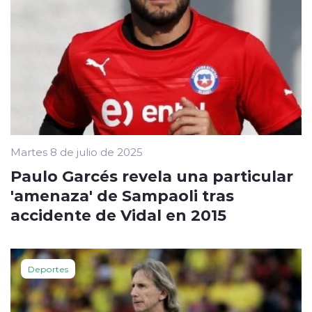
Martes 8 de julio de 2025
Paulo Garcés revela una particular
'amenaza' de Sampaoli tras
accidente de Vidal en 2015
Deportes