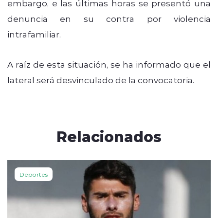
embargo, e las últimas horas se presentó una
denuncia en su contra por violencia
intrafamiliar.
A raíz de esta situación, se ha informado que el
lateral será desvinculado de la convocatoria.
Relacionados
Deportes