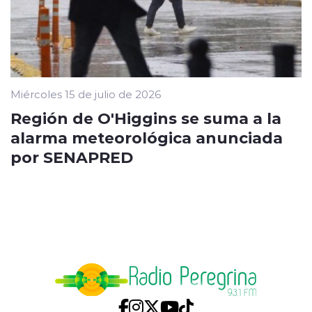
Miércoles 15 de julio de 2026
Región de O'Higgins se suma a la
alarma meteorológica anunciada
por SENAPRED