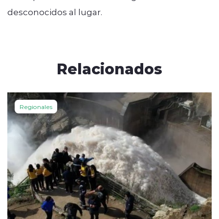
desconocidos al lugar.
Relacionados
Regionales