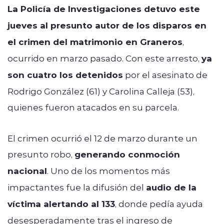
La Policía de Investigaciones detuvo este
jueves al presunto autor de los disparos en
el crimen del matrimonio en Graneros
,
ocurrido en marzo pasado. Con este arresto,
ya
son cuatro los detenidos
por el asesinato de
Rodrigo González (61) y Carolina Calleja (53),
quienes fueron atacados en su parcela.
El crimen ocurrió el 12 de marzo durante un
presunto robo,
generando conmoción
nacional
. Uno de los momentos más
impactantes fue la difusión del
audio de la
víctima alertando al 133
, donde pedía ayuda
desesperadamente tras el ingreso de