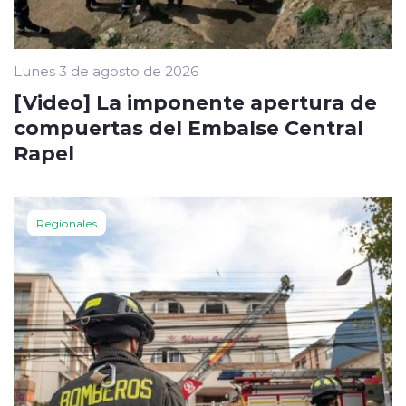
Lunes 3 de agosto de 2026
[Video] La imponente apertura de
compuertas del Embalse Central
Rapel
Regionales