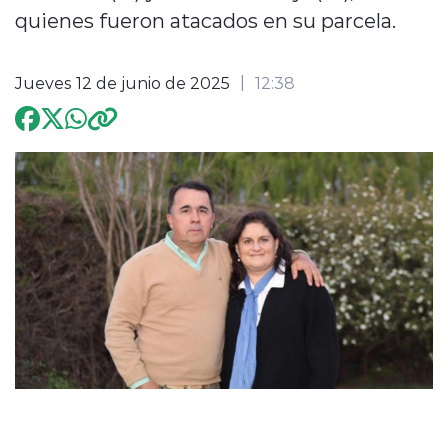
quienes fueron atacados en su parcela.
Programación
Jueves 12 de junio de 2025
12:38
modo claro