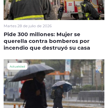
Martes 28 de julio de 2026
Pide 300 millones: Mujer se
querella contra bomberos por
incendio que destruyó su casa
Actualidad