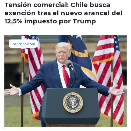
Tensión comercial: Chile busca
exención tras el nuevo arancel del
12,5% impuesto por Trump
Internacional