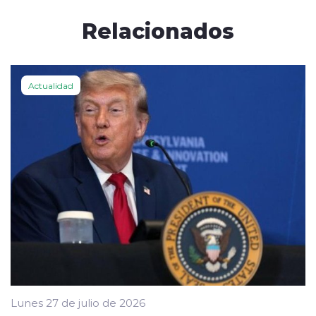
Relacionados
Actualidad
Lunes 27 de julio de 2026