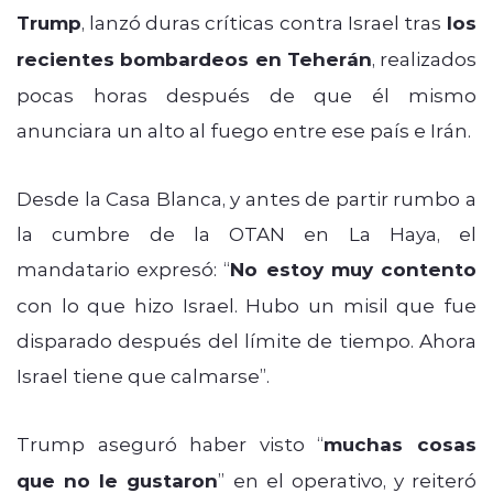
Trump
, lanzó duras críticas contra Israel tras
los
recientes bombardeos en Teherán
, realizados
pocas horas después de que él mismo
anunciara un alto al fuego entre ese país e Irán.
Desde la Casa Blanca, y antes de partir rumbo a
la cumbre de la OTAN en La Haya, el
mandatario expresó: “
No estoy muy contento
con lo que hizo Israel. Hubo un misil que fue
disparado después del límite de tiempo. Ahora
Israel tiene que calmarse”.
Trump aseguró haber visto “
muchas cosas
que no le gustaron
” en el operativo, y reiteró