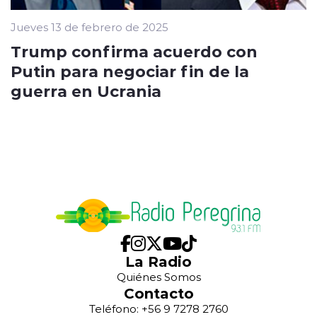
Jueves 13 de febrero de 2025
Trump confirma acuerdo con
Putin para negociar fin de la
guerra en Ucrania
La Radio
Quiénes Somos
Contacto
Teléfono: +56 9 7278 2760