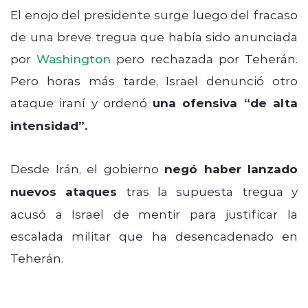
El enojo del presidente surge luego del fracaso
de una breve tregua que había sido anunciada
por
Washington
pero rechazada por Teherán.
Pero horas más tarde, Israel denunció otro
ataque iraní y ordenó
una ofensiva “de alta
intensidad”.
Desde Irán, el gobierno
negó haber lanzado
nuevos ataques
tras la supuesta tregua y
acusó a Israel de mentir para justificar la
escalada militar que ha desencadenado en
Teherán.