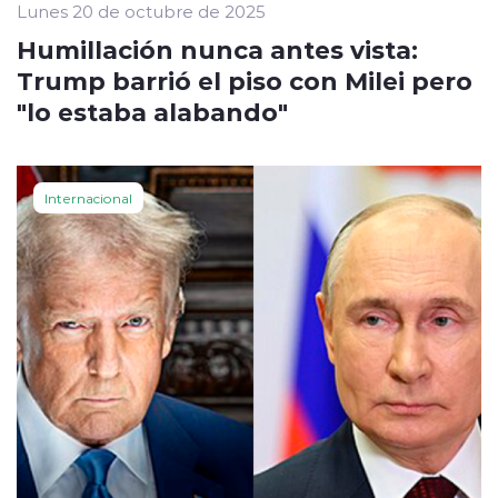
Lunes 20 de octubre de 2025
Humillación nunca antes vista:
Trump barrió el piso con Milei pero
"lo estaba alabando"
Internacional