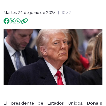
Programación
Martes 24 de junio de 2025
10:32
modo claro
El presidente de Estados Unidos,
Donald