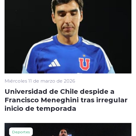
Miércoles 11 de marzo de 2026
Universidad de Chile despide a
Francisco Meneghini tras irregular
inicio de temporada
Deportes