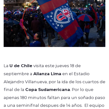
Programación
modo claro
La
U de Chile
visita este jueves 18 de
septiembre a
Alianza Lima
en el Estadio
Alejandro Villanueva, por la ida de los cuartos de
final de la
Copa Sudamericana
. Por lo que
apenas 180 minutos faltan para un soñado paso
a una seminifnal despues de 14 años. El equipo