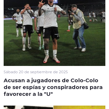
Sábado 20 de septiembre de 2025
Acusan a jugadores de Colo-Colo
de ser espías y conspiradores para
favorecer a la "U"