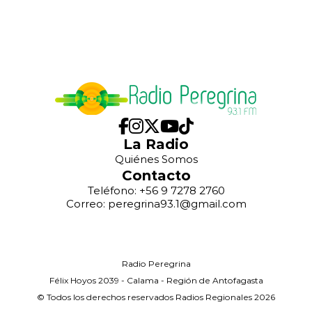
La Radio
Quiénes Somos
Contacto
Teléfono: +56 9 7278 2760
Correo: peregrina93.1@gmail.com
Radio Peregrina
Félix Hoyos 2039 - Calama - Región de Antofagasta
© Todos los derechos reservados Radios Regionales 2026