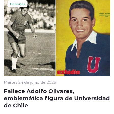
Deportes
Martes 24 de junio de 2025
Fallece Adolfo Olivares,
emblemática figura de Universidad
de Chile