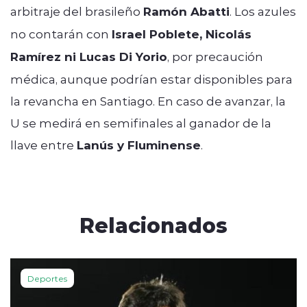
arbitraje del brasileño
Ramón Abatti
. Los azules
no contarán con
Israel Poblete, Nicolás
Ramírez ni Lucas Di Yorio
, por precaución
médica, aunque podrían estar disponibles para
la revancha en Santiago. En caso de avanzar, la
U se medirá en semifinales al ganador de la
llave entre
Lanús y Fluminense
.
Relacionados
Deportes