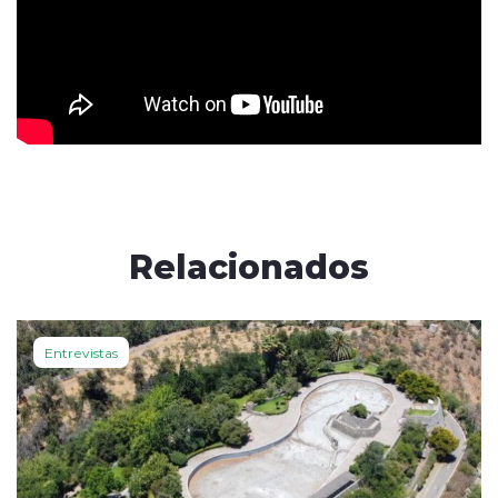
Relacionados
Entrevistas