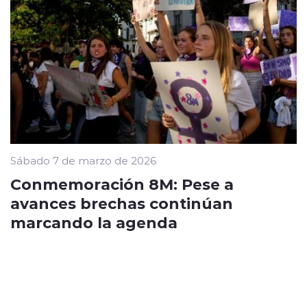
Sábado 7 de marzo de 2026
Conmemoración 8M: Pese a
avances brechas continúan
marcando la agenda