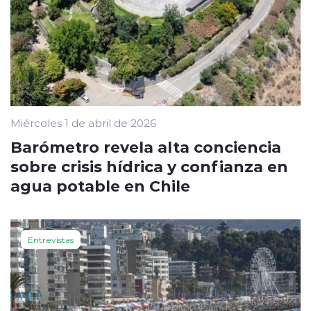
Miércoles 1 de abril de 2026
Barómetro revela alta conciencia
sobre crisis hídrica y confianza en
agua potable en Chile
Entrevistas