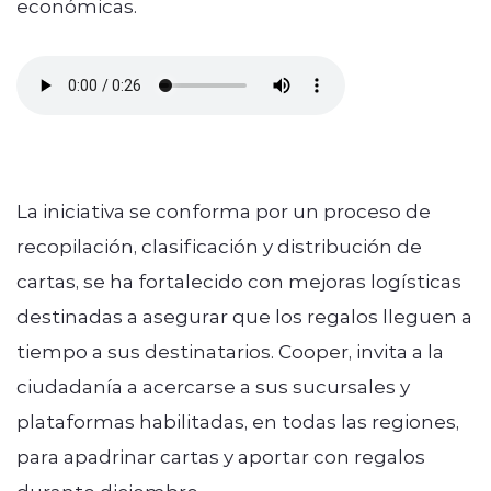
económicas.
La iniciativa se conforma por un proceso de
recopilación, clasificación y distribución de
cartas, se ha fortalecido con mejoras logísticas
destinadas a asegurar que los regalos lleguen a
tiempo a sus destinatarios. Cooper, invita a la
ciudadanía a acercarse a sus sucursales y
plataformas habilitadas, en todas las regiones,
para apadrinar cartas y aportar con regalos
durante diciembre