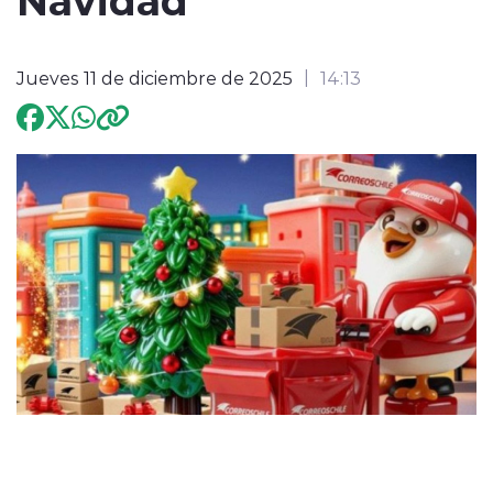
Programación
Jueves 11 de diciembre de 2025
14:13
modo claro