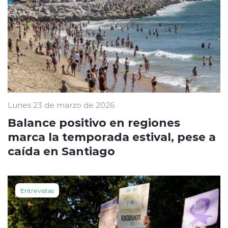
Lunes 23 de marzo de 2026
Balance positivo en regiones
marca la temporada estival, pese a
caída en Santiago
Entrevistas