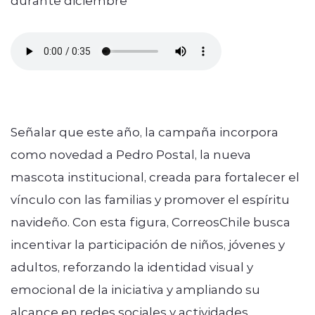
Señalar que este año, la campaña incorpora
como novedad a Pedro Postal, la nueva
mascota institucional, creada para fortalecer el
vínculo con las familias y promover el espíritu
navideño. Con esta figura, CorreosChile busca
incentivar la participación de niños, jóvenes y
adultos, reforzando la identidad visual y
emocional de la iniciativa y ampliando su
alcance en redes sociales y actividades