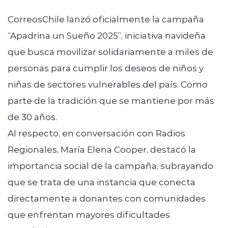
CorreosChile lanzó oficialmente la campaña
“Apadrina un Sueño 2025”, iniciativa navideña
que busca movilizar solidariamente a miles de
personas para cumplir los deseos de niños y
niñas de sectores vulnerables del país. Como
parte de la tradición que se mantiene por más
de 30 años.
Al respecto, en conversación con Radios
Regionales, María Elena Cooper, destacó la
importancia social de la campaña, subrayando
que se trata de una instancia que conecta
directamente a donantes con comunidades
que enfrentan mayores dificultades