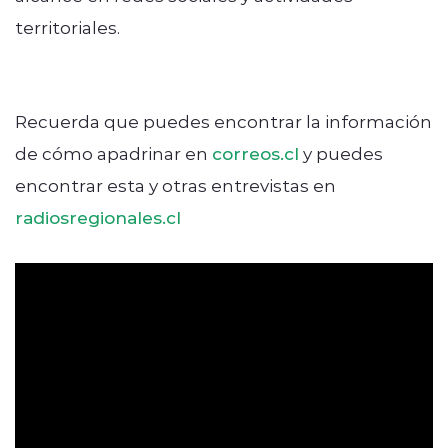
territoriales.
Recuerda que puedes encontrar la información
de cómo apadrinar en
correos.cl
y puedes
encontrar esta y otras entrevistas en
radiosregionales.cl