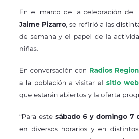
En el marco de la celebración del
Jaime Pizarro
, se refirió a las disti
de semana y el papel de la actividad
niñas.
Radios Region
En conversación con
sitio web
a la población a visitar el
que estarán abiertos y la oferta prog
sábado 6 y domingo 7 d
“Para este
en diversos horarios y en distinto