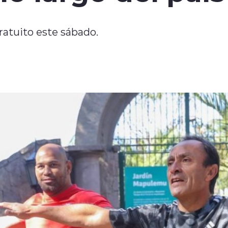
atuito este sábado.