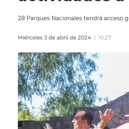
28 Parques Nacionales tendrá acceso gr
Miércoles 3 de abril de 2024
10:27