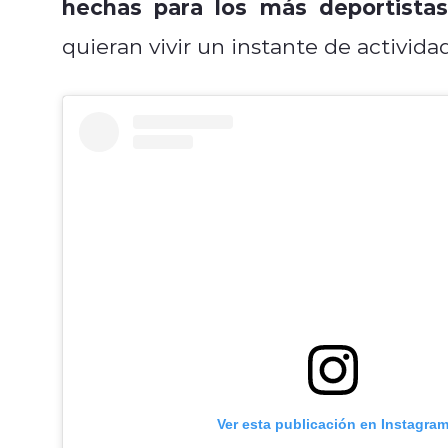
hechas para los más deportistas
quieran vivir un instante de actividad
Ver esta publicación en Instagra