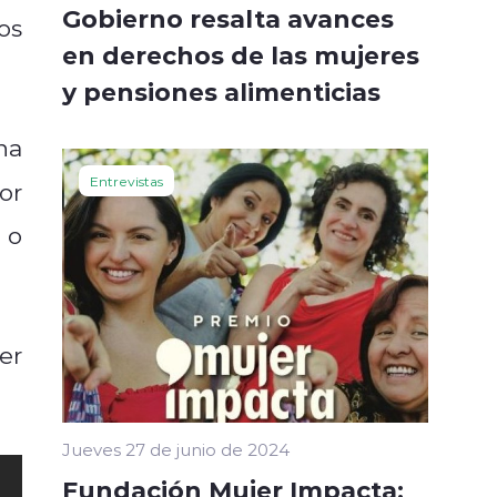
Gobierno resalta avances
os
en derechos de las mujeres
y pensiones alimenticias
na
Entrevistas
or
 o
er
Jueves 27 de junio de 2024
Fundación Mujer Impacta: