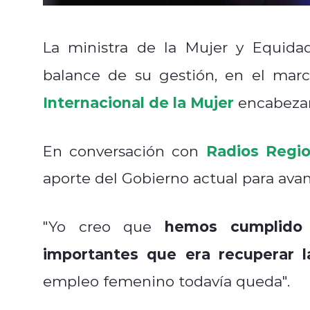
La ministra de la Mujer y Equid
balance de su gestión, en el ma
Internacional de la Mujer
encabezan
Radios Regio
En conversación con
aporte del Gobierno actual para avan
hemos cumplido
"Yo creo que
importantes que era recuperar 
empleo femenino todavía queda".