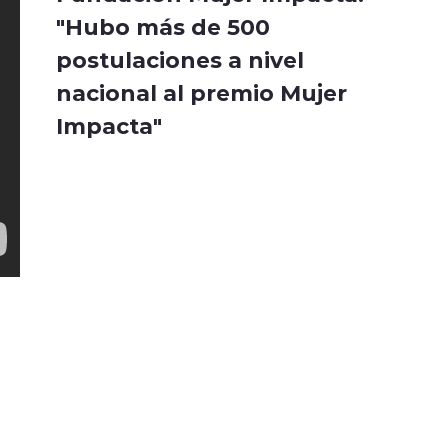
"Hubo más de 500
postulaciones a nivel
nacional al premio Mujer
Impacta"