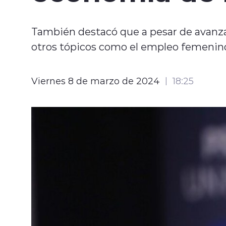
También destacó que a pesar de avanza
otros tópicos como el empleo femenin
Viernes 8 de marzo de 2024
18:25