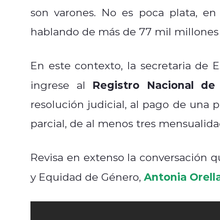
son varones. No es poca plata, en
hablando de más de 77 mil millones 
En este contexto, la secretaria de
Registro Nacional de
ingrese al
resolución judicial, al pago de una 
parcial, de al menos tres mensualida
Revisa en extenso la conversación q
Antonia Orell
y Equidad de Género,