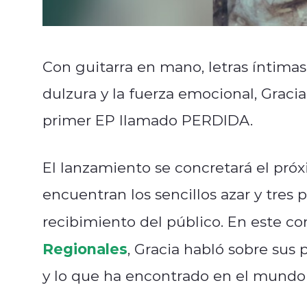
Con guitarra en mano, letras íntima
dulzura y la fuerza emocional, Graci
primer EP llamado PERDIDA.
El lanzamiento se concretará el próx
encuentran los sencillos azar y tres 
recibimiento del público. En este c
Regionales
, Gracia habló sobre sus 
y lo que ha encontrado en el mundo 