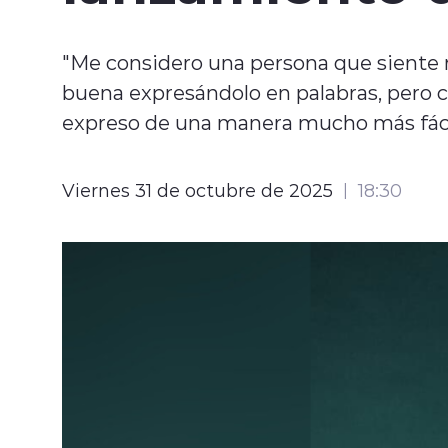
"Me considero una persona que siente 
buena expresándolo en palabras, pero 
expreso de una manera mucho más fáci
Viernes 31 de octubre de 2025
18:30