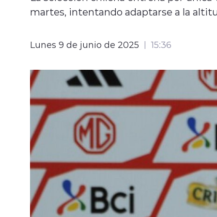
martes, intentando adaptarse a la altitu
Lunes 9 de junio de 2025
15:36