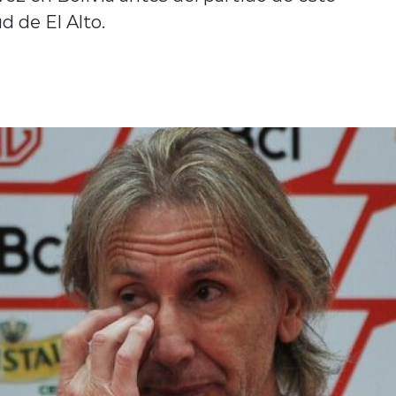
d de El Alto.