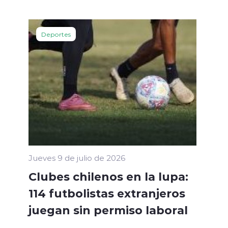
Deportes
Jueves 9 de julio de 2026
Clubes chilenos en la lupa:
114 futbolistas extranjeros
juegan sin permiso laboral