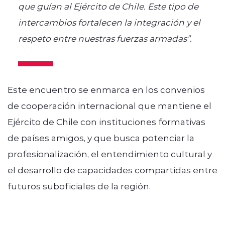
que guían al Ejército de Chile. Este tipo de
intercambios fortalecen la integración y el
respeto entre nuestras fuerzas armadas”.
Este encuentro se enmarca en los convenios
de cooperación internacional que mantiene el
Ejército de Chile con instituciones formativas
de países amigos, y que busca potenciar la
profesionalización, el entendimiento cultural y
el desarrollo de capacidades compartidas entre
futuros suboficiales de la región.