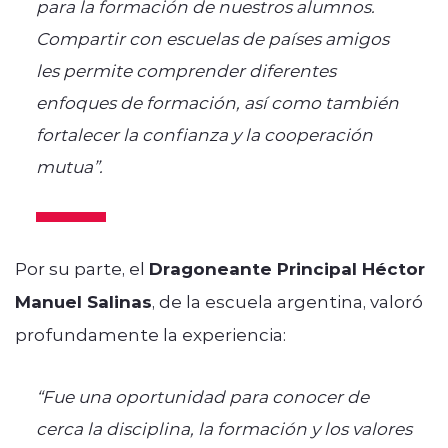
para la formación de nuestros alumnos.
Compartir con escuelas de países amigos
les permite comprender diferentes
enfoques de formación, así como también
fortalecer la confianza y la cooperación
mutua”.
Por su parte, el
Dragoneante Principal Héctor
Manuel Salinas
, de la escuela argentina, valoró
profundamente la experiencia:
“Fue una oportunidad para conocer de
cerca la disciplina, la formación y los valores