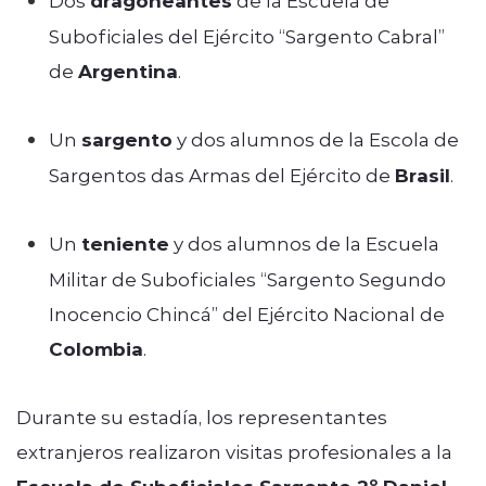
dragoneantes
Suboficiales del Ejército “Sargento Cabral”
de
Argentina
.
Un
sargento
y dos alumnos de la Escola de
Sargentos das Armas del Ejército de
Brasil
.
Un
teniente
y dos alumnos de la Escuela
Militar de Suboficiales “Sargento Segundo
Inocencio Chincá” del Ejército Nacional de
Colombia
.
Durante su estadía, los representantes
extranjeros realizaron visitas profesionales a la