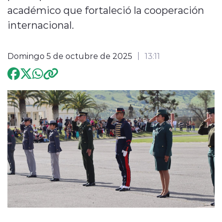
académico que fortaleció la cooperación
Programación
internacional.
Domingo 5 de octubre de 2025
13:11
modo claro