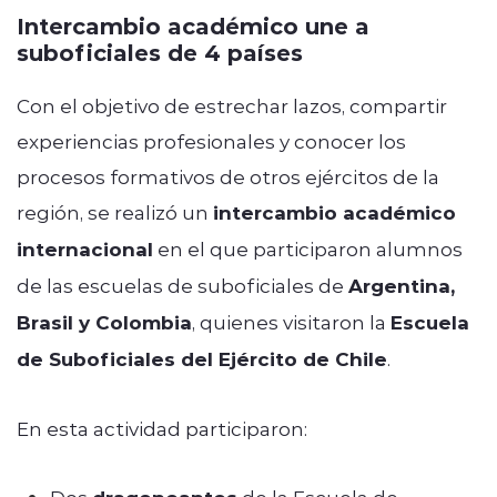
Intercambio académico une a
suboficiales de 4 países
Con el objetivo de estrechar lazos, compartir
experiencias profesionales y conocer los
procesos formativos de otros ejércitos de la
región, se realizó un
intercambio académico
internacional
en el que participaron alumnos
de las escuelas de suboficiales de
Argentina,
Brasil y Colombia
, quienes visitaron la
Escuela
de Suboficiales del Ejército de Chile
.
En esta actividad participaron:
Dos
de la Escuela de