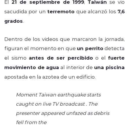
El
21 de septiembre de 1999
,
Taiwán
se vio
sacudida por un
terremoto
que alcanzó los
7,6
grados
.
Dentro de los videos que marcaron la jornada,
figuran el momento en que
un perrito
detecta
el sismo
antes de ser percibido
o el
fuerte
movimiento de agua
al interior de
una piscina
apostada en la azotea de un edificio.
Moment Taiwan earthquake starts
caught on live TV broadcast . The
presenter appeared unfazed as debris
fell from the