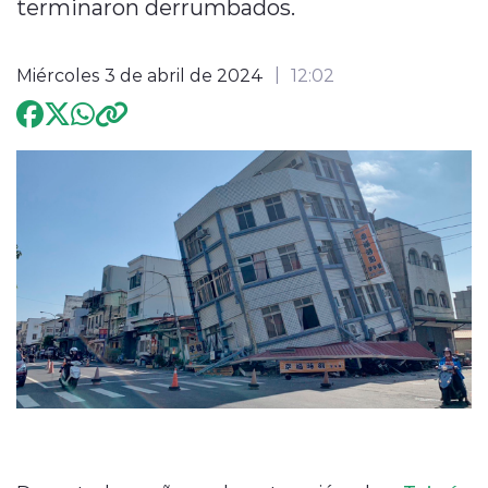
terminaron derrumbados.
Programación
Miércoles 3 de abril de 2024
12:02
modo claro