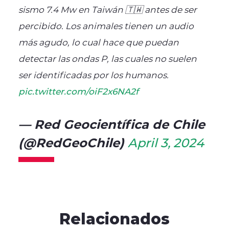
sismo 7.4 Mw en Taiwán 🇹🇼 antes de ser
percibido. Los animales tienen un audio
más agudo, lo cual hace que puedan
detectar las ondas P, las cuales no suelen
ser identificadas por los humanos.
pic.twitter.com/oiF2x6NA2f
— Red Geocientífica de Chile
(@RedGeoChile)
April 3, 2024
Relacionados