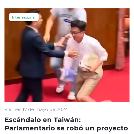
Internacional
Viernes 17 de mayo de 2024
Escándalo en Taiwán:
Parlamentario se robó un proyecto