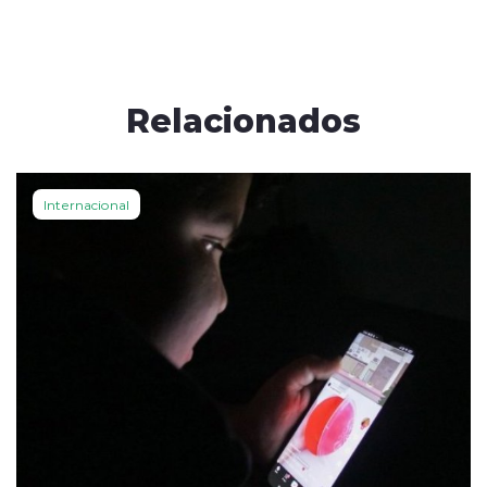
Relacionados
Internacional