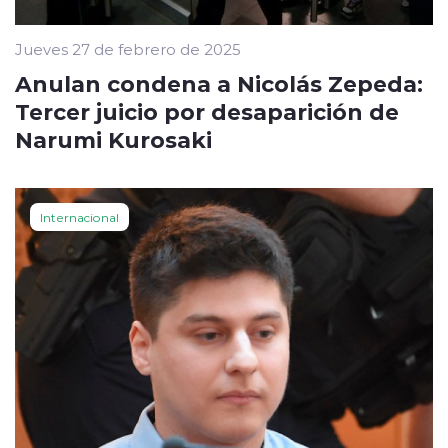
Jueves 27 de febrero de 2025
Anulan condena a Nicolás Zepeda:
Tercer juicio por desaparición de
Narumi Kurosaki
Internacional