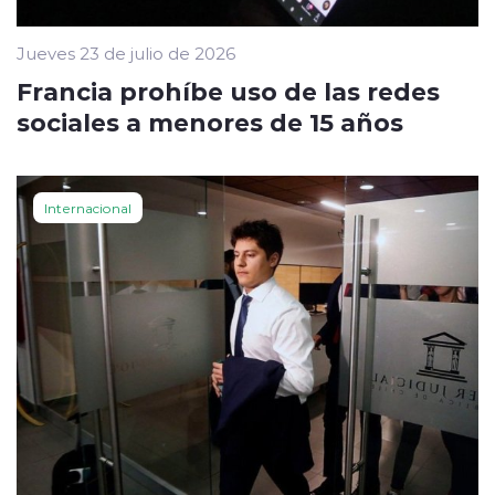
Jueves 23 de julio de 2026
Francia prohíbe uso de las redes
sociales a menores de 15 años
Internacional