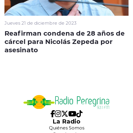
Jueves 21 de diciembre de 2023
Reafirman condena de 28 años de
cárcel para Nicolás Zepeda por
asesinato
La Radio
Quiénes Somos