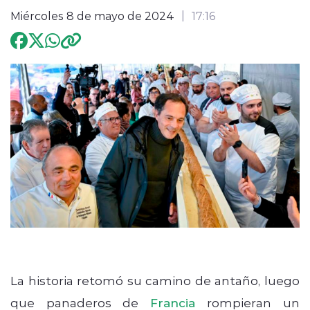
Miércoles 8 de mayo de 2024
17:16
Programación
modo claro
La historia retomó su camino de antaño, luego
que panaderos de
Francia
rompieran un