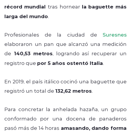
récord mundial
tras hornear
la
baguette más
larga del mundo
.
Profesionales de la ciudad de
Suresnes
elaboraron un pan que alcanzó una medición
de
140,53 metros
, logrando así recuperar un
registro que
por 5 años ostentó Italia
.
En 2019, el país itálico cocinó una baguette que
registró un total de
132,62 metros
.
Para concretar la anhelada hazaña, un grupo
conformado por una docena de panaderos
pasó más de 14 horas
amasando, dando forma