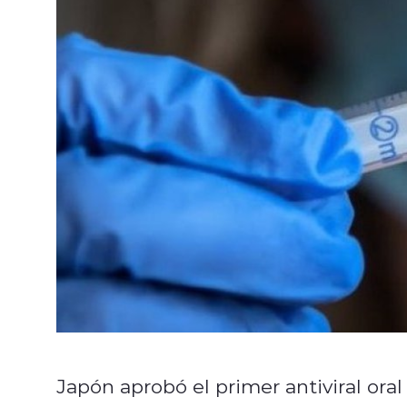
Japón aprobó el primer antiviral oral