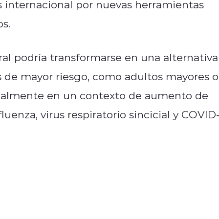
s internacional por nuevas herramientas
os.
ral podría transformarse en una alternativa
s de mayor riesgo, como adultos mayores o
ialmente en un contexto de aumento de
uenza, virus respiratorio sincicial y COVID