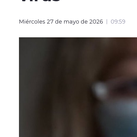
Miércoles 27 de mayo de 2026
09:59