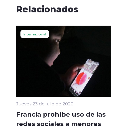
Relacionados
Internacional
Jueves 23 de julio de 2026
Francia prohíbe uso de las
redes sociales a menores