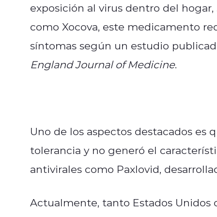
exposición al virus dentro del hogar
como Xocova, este medicamento redu
síntomas según un estudio publicado 
England Journal of Medicine
.
Uno de los aspectos destacados es
tolerancia y no generó el característ
antivirales como Paxlovid, desarrolla
Actualmente, tanto Estados Unidos 