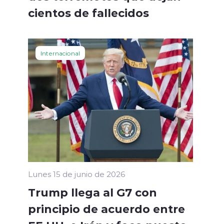
cientos de fallecidos
Internacional
Lunes 15 de junio de 2026
Trump llega al G7 con
principio de acuerdo entre