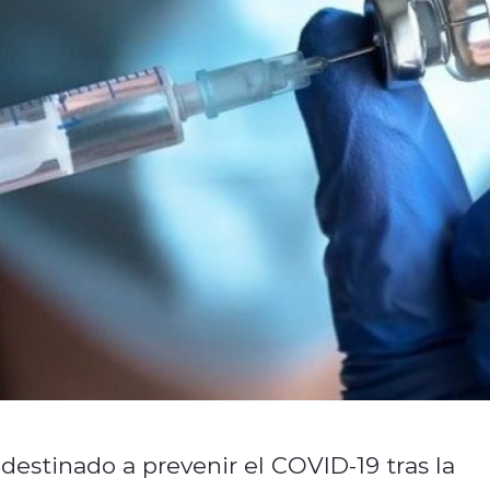
 destinado a prevenir el COVID-19 tras la