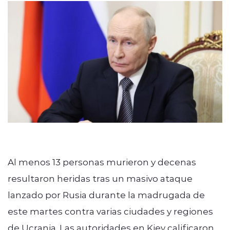
Programación
modo claro
Al menos 13 personas murieron y decenas
resultaron heridas tras un masivo ataque
lanzado por Rusia durante la madrugada de
este martes contra varias ciudades y regiones
de Ucrania. Las autoridades en Kiev calificaron