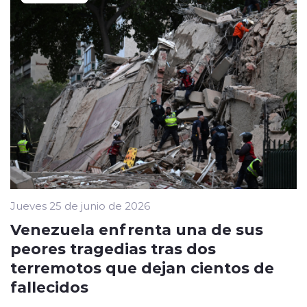
Jueves 25 de junio de 2026
Venezuela enfrenta una de sus
peores tragedias tras dos
terremotos que dejan cientos de
fallecidos