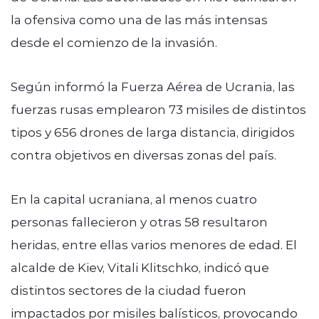
la ofensiva como una de las más intensas
desde el comienzo de la invasión.
Según informó la Fuerza Aérea de Ucrania, las
fuerzas rusas emplearon 73 misiles de distintos
tipos y 656 drones de larga distancia, dirigidos
contra objetivos en diversas zonas del país.
En la capital ucraniana, al menos cuatro
personas fallecieron y otras 58 resultaron
heridas, entre ellas varios menores de edad. El
alcalde de Kiev, Vitali Klitschko, indicó que
distintos sectores de la ciudad fueron
impactados por misiles balísticos, provocando