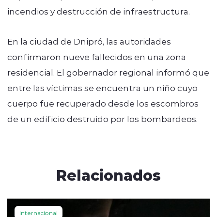
incendios y destrucción de infraestructura.
En la ciudad de Dnipró, las autoridades
confirmaron nueve fallecidos en una zona
residencial. El gobernador regional informó que
entre las víctimas se encuentra un niño cuyo
cuerpo fue recuperado desde los escombros
de un edificio destruido por los bombardeos.
Relacionados
Internacional