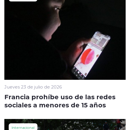
Jueves 23 de julio de 2026
Francia prohíbe uso de las redes
sociales a menores de 15 años
Internacional