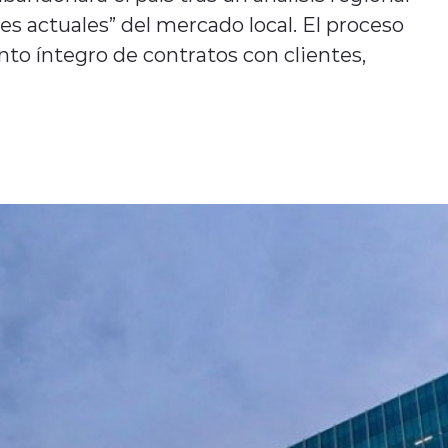
s actuales” del mercado local. El proceso
to íntegro de contratos con clientes,