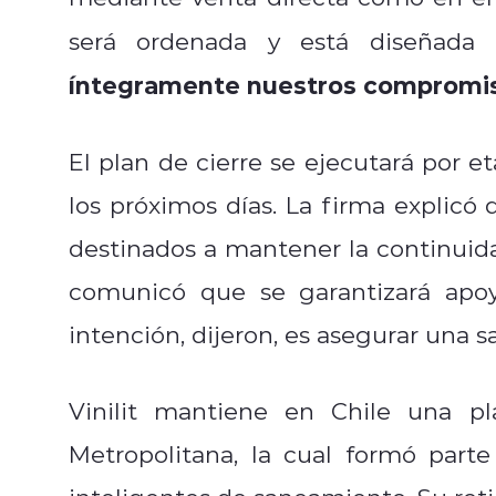
será ordenada y está diseñada
íntegramente nuestros compromi
El plan de cierre se ejecutará por 
los próximos días. La firma explicó
destinados a mantener la continuida
comunicó que se garantizará apoy
intención, dijeron, es asegurar una s
Vinilit mantiene en Chile una pl
Metropolitana, la cual formó parte