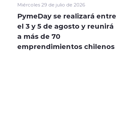
Miércoles 29 de julio de 2026
PymeDay se realizará entre
el 3 y 5 de agosto y reunirá
a más de 70
emprendimientos chilenos